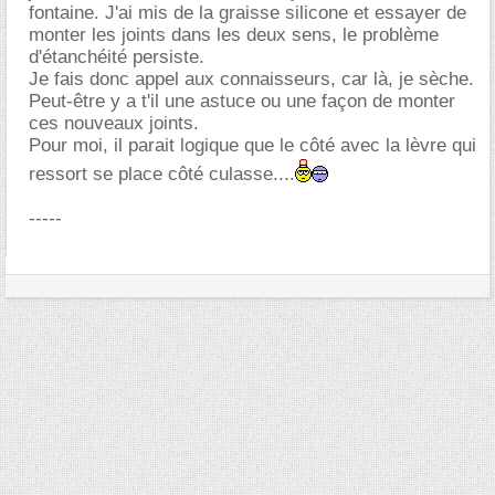
fontaine. J'ai mis de la graisse silicone et essayer de
monter les joints dans les deux sens, le problème
d'étanchéité persiste.
Je fais donc appel aux connaisseurs, car là, je sèche.
Peut-être y a t'il une astuce ou une façon de monter
ces nouveaux joints.
Pour moi, il parait logique que le côté avec la lèvre qui
ressort se place côté culasse....
-----