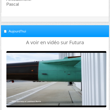
Pascal
Aujourd'hui
A voir en vidéo sur Futura