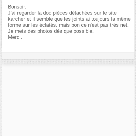
Bonsoir.
J'ai regarder la doc pièces détachées sur le site
karcher et il semble que les joints ai toujours la même
forme sur les éclatés, mais bon ce n'est pas très net.
Je mets des photos dès que possible.
Merci.