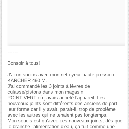
------
Bonsoir à tous!
J'ai un soucis avec mon nettoyeur haute pression
KARCHER 490 M.
J'ai commandé les 3 joints à lèvres de
culasse/pistons dans mon magasin
POINT VERT où j'avais acheté l'appareil. Les
nouveaux joints sont différents des anciens de part
leur forme car il y avait, parait-il, trop de problème
avec les autres qui ne tenaient pas longtemps.
Mon soucis est qu'avec ces nouveaux joints, dès que
je branche l'alimentation d'eau, ça fuit comme une