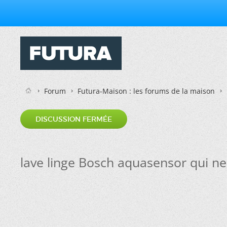
Forum
Futura-Maison : les forums de la maison
DISCUSSION FERMÉE
lave linge Bosch aquasensor qui ne