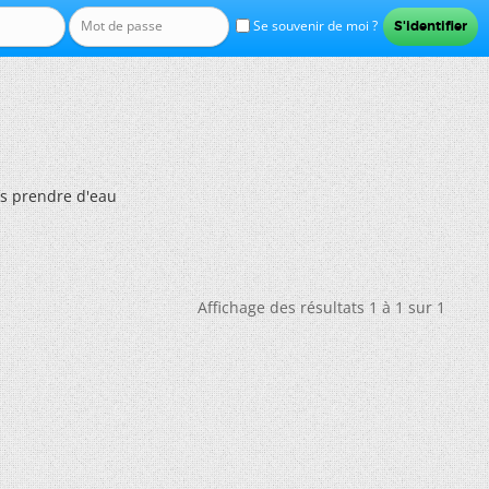
Se souvenir de moi ?
us prendre d'eau
Affichage des résultats 1 à 1 sur 1