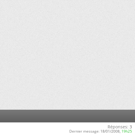
Réponses:
3
Dernier message:
18/01/2008,
19h25