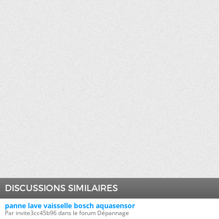
DISCUSSIONS SIMILAIRES
panne lave vaisselle bosch aquasensor
Par invite3cc45b96 dans le forum Dépannage