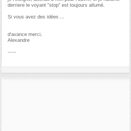
derriere le voyant "stop" est toujours allumé.
Si vous avez des idées ...
d'avance merci,
Alexandre
-----