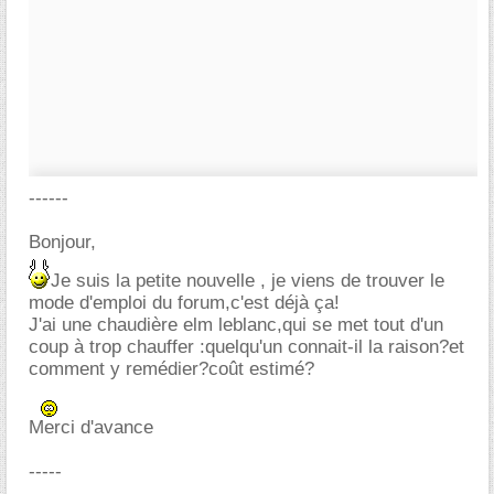
------
Bonjour,
Je suis la petite nouvelle , je viens de trouver le
mode d'emploi du forum,c'est déjà ça!
J'ai une chaudière elm leblanc,qui se met tout d'un
coup à trop chauffer :quelqu'un connait-il la raison?et
comment y remédier?coût estimé?
Merci d'avance
-----