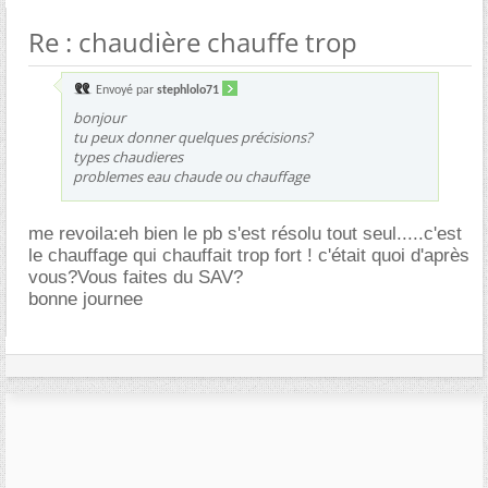
Re : chaudière chauffe trop
Envoyé par
stephlolo71
bonjour
tu peux donner quelques précisions?
types chaudieres
problemes eau chaude ou chauffage
me revoila:eh bien le pb s'est résolu tout seul.....c'est
le chauffage qui chauffait trop fort ! c'était quoi d'après
vous?Vous faites du SAV?
bonne journee