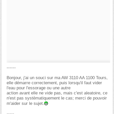
------
Bonjour, j'ai un souci sur ma AW 3110 AA 1100 Tours,
elle démarre correctement, puis lorsqu'il faut vider
l'eau pour l'essorage ou une autre
action avant elle ne vide pas, mais c'est aleatoire, ce
n'est pas systèmatiquement le cas; merci de pouvoir
m'aider sur le sujet.
-----