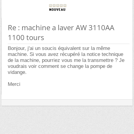
Re : machine a laver AW 3110AA
1100 tours
Bonjour, j'ai un soucis équivalent sur la même
machine. Si vous avez récupéré la notice technique
de la machine, pourriez vous me la transmettre ? Je
voudrais voir comment se change la pompe de
vidange.
Merci