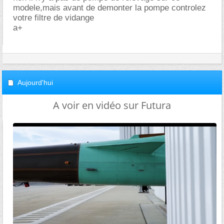
modele,mais avant de demonter la pompe controlez
votre filtre de vidange
a+
Aujourd'hui
A voir en vidéo sur Futura