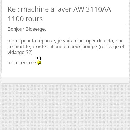
Re : machine a laver AW 3110AA
1100 tours
Bonjour Bioserge,
merci pour la réponse, je vais m'occuper de cela, sur
ce modele, existe-t-il une ou deux pompe (relevage et
vidange ??)
merci encore