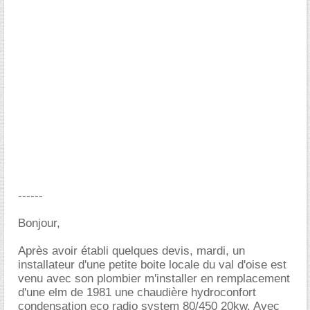
------
Bonjour,
Après avoir établi quelques devis, mardi, un
installateur d'une petite boite locale du val d'oise est
venu avec son plombier m'installer en remplacement
d'une elm de 1981 une chaudière hydroconfort
condensation eco radio system 80/450 20kw. Avec