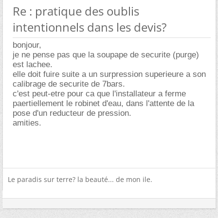
Re : pratique des oublis
intentionnels dans les devis?
bonjour,
je ne pense pas que la soupape de securite (purge)
est lachee.
elle doit fuire suite a un surpression superieure a son
calibrage de securite de 7bars.
c'est peut-etre pour ca que l'installateur a ferme
paertiellement le robinet d'eau, dans l'attente de la
pose d'un reducteur de pression.
amities.
Le paradis sur terre? la beauté... de mon ile.