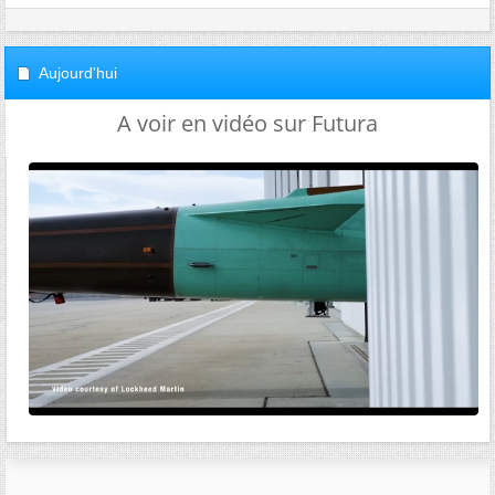
Aujourd'hui
A voir en vidéo sur Futura