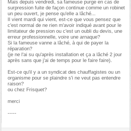
Mais depuis vendredi, sa fameuse purge en cas de
surpression fuite de façon continue comme un robinet
un peu ouvert, je pense qu'elle a lâché...
Il vient mardi qui vient, est-ce que vous pensez que
c'est normal de ne rien m'avoir indiqué avant pour le
limitateur de pression ou c'est un oubli du devis, une
erreur professionnelle, voire une arnaque?
Si la fameuse vanne a lâché, à qui de payer la
réparation?
(je ne l'ai su qu'après installation et ça a lâché 2 jour
après sans que j'ai de temps pour le faire faire).
Est-ce qu'il y a un syndicat des chauffagistes ou un
organisme pour se plaindre s'i ne veut pas entendre
raison?
ou chez Frisquet?
merci
-----