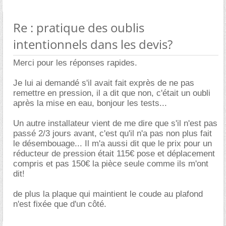
Re : pratique des oublis
intentionnels dans les devis?
Merci pour les réponses rapides.
Je lui ai demandé s'il avait fait exprès de ne pas
remettre en pression, il a dit que non, c'était un oubli
après la mise en eau, bonjour les tests...
Un autre installateur vient de me dire que s'il n'est pas
passé 2/3 jours avant, c'est qu'il n'a pas non plus fait
le désembouage... Il m'a aussi dit que le prix pour un
réducteur de pression était 115€ pose et déplacement
compris et pas 150€ la pièce seule comme ils m'ont
dit!
de plus la plaque qui maintient le coude au plafond
n'est fixée que d'un côté.