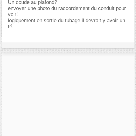
Un coude au plafond?
envoyer une photo du raccordement du conduit pour
voir!
logiquement en sortie du tubage il devrait y avoir un
té.