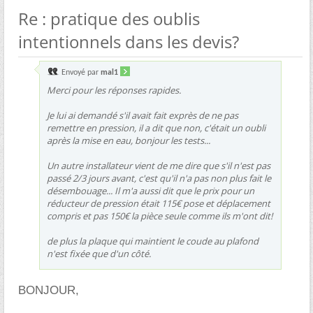
Re : pratique des oublis
intentionnels dans les devis?
Envoyé par
mal1
Merci pour les réponses rapides.
Je lui ai demandé s'il avait fait exprès de ne pas
remettre en pression, il a dit que non, c'était un oubli
après la mise en eau, bonjour les tests...
Un autre installateur vient de me dire que s'il n'est pas
passé 2/3 jours avant, c'est qu'il n'a pas non plus fait le
désembouage... Il m'a aussi dit que le prix pour un
réducteur de pression était 115€ pose et déplacement
compris et pas 150€ la pièce seule comme ils m'ont dit!
de plus la plaque qui maintient le coude au plafond
n'est fixée que d'un côté.
BONJOUR,