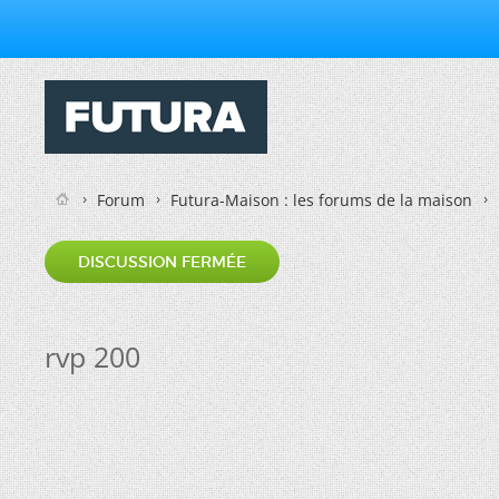
Forum
Futura-Maison : les forums de la maison
DISCUSSION FERMÉE
rvp 200