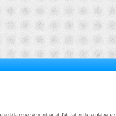
che de la notice de montage et d'utilisation du régulateur de