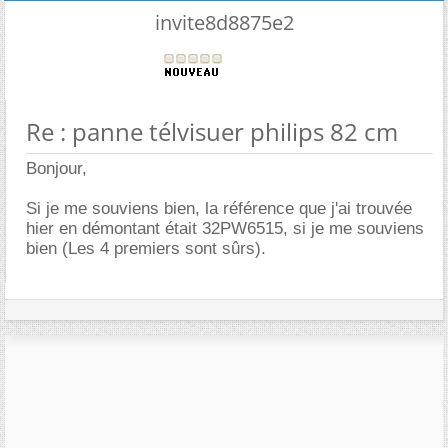
invite8d8875e2
Re : panne télvisuer philips 82 cm
Bonjour,
Si je me souviens bien, la référence que j'ai trouvée
hier en démontant était 32PW6515, si je me souviens
bien (Les 4 premiers sont sûrs).