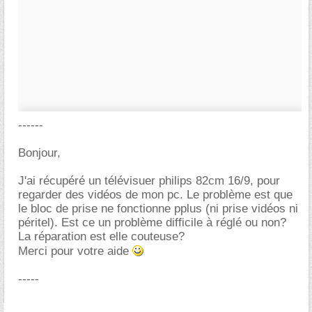
------
Bonjour,
J'ai récupéré un télévisuer philips 82cm 16/9, pour
regarder des vidéos de mon pc. Le problème est que
le bloc de prise ne fonctionne pplus (ni prise vidéos ni
péritel). Est ce un problème difficile à réglé ou non?
La réparation est elle couteuse?
Merci pour votre aide
-----