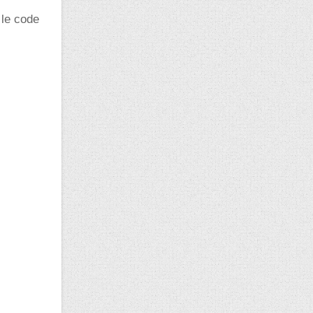
 le code