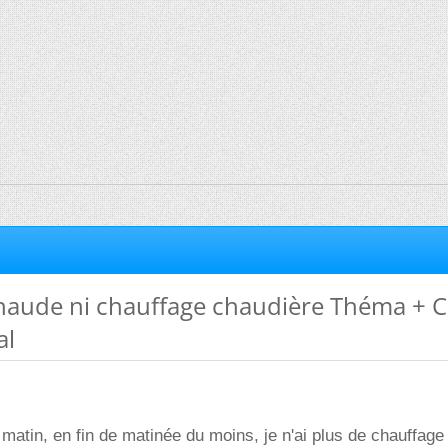
chaude ni chauffage chaudière Théma + 
al
 matin, en fin de matinée du moins, je n'ai plus de chauffage