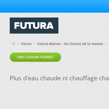
Forum
Futura-Maison : les forums de la maison
DISCUSSION FERMÉE
Plus d'eau chaude ni chauffage ch