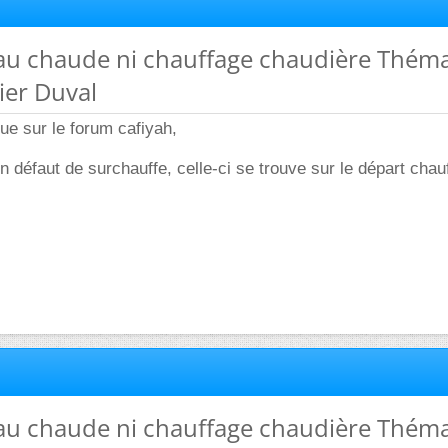
eau chaude ni chauffage chaudière Thém
ier Duval
ue sur le forum cafiyah,
un défaut de surchauffe, celle-ci se trouve sur le départ chau
eau chaude ni chauffage chaudière Thém