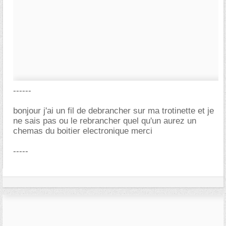
------
bonjour j'ai un fil de debrancher sur ma trotinette et je
ne sais pas ou le rebrancher quel qu'un aurez un
chemas du boitier electronique merci
-----