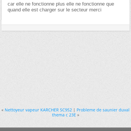
car elle ne fonctionne plus elle ne fonctionne que
quand elle est charger sur le secteur merci
«
Nettoyeur vapeur KARCHER SC952
|
Probleme de saunier duval
thema c 23E
»