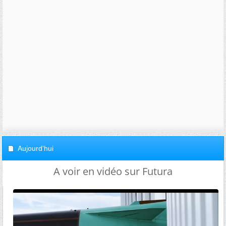
Aujourd'hui
A voir en vidéo sur Futura