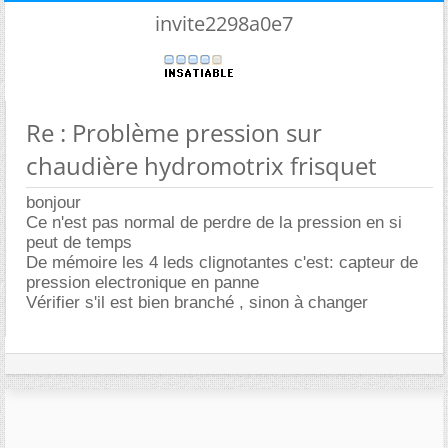
invite2298a0e7
Re : Problème pression sur
chaudière hydromotrix frisquet
bonjour
Ce n'est pas normal de perdre de la pression en si
peut de temps
De mémoire les 4 leds clignotantes c'est: capteur de
pression electronique en panne
Vérifier s'il est bien branché , sinon à changer