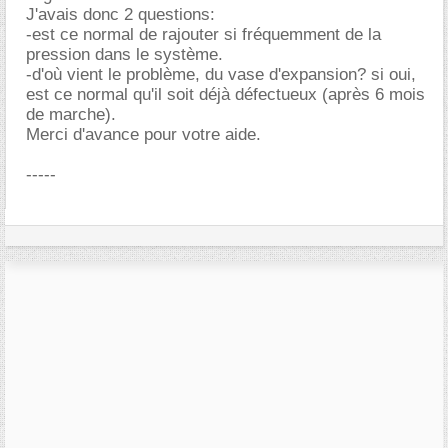
J'avais donc 2 questions:
-est ce normal de rajouter si fréquemment de la
pression dans le système.
-d'où vient le problème, du vase d'expansion? si oui,
est ce normal qu'il soit déjà défectueux (après 6 mois
de marche).
Merci d'avance pour votre aide.
-----