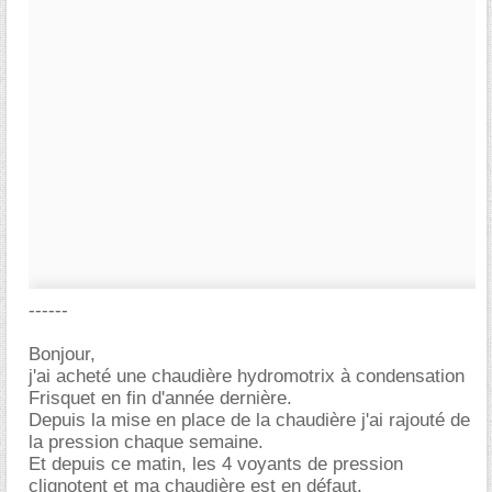
------
Bonjour,
j'ai acheté une chaudière hydromotrix à condensation
Frisquet en fin d'année dernière.
Depuis la mise en place de la chaudière j'ai rajouté de
la pression chaque semaine.
Et depuis ce matin, les 4 voyants de pression
clignotent et ma chaudière est en défaut.