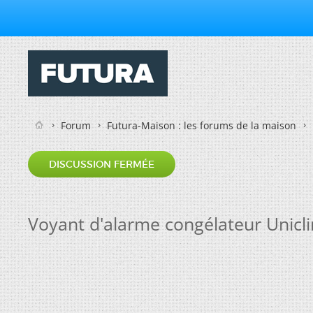
Forum
Futura-Maison : les forums de la maison
DISCUSSION FERMÉE
Voyant d'alarme congélateur Unicl