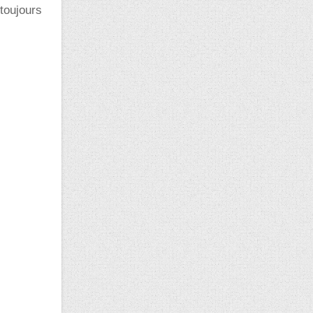
 toujours