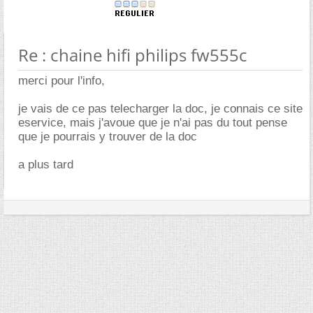
Re : chaine hifi philips fw555c
merci pour l'info,
je vais de ce pas telecharger la doc, je connais ce site
eservice, mais j'avoue que je n'ai pas du tout pense
que je pourrais y trouver de la doc
a plus tard