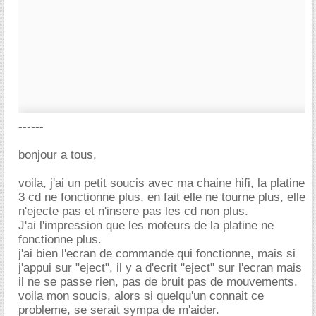
------
bonjour a tous,
voila, j'ai un petit soucis avec ma chaine hifi, la platine
3 cd ne fonctionne plus, en fait elle ne tourne plus, elle
n'ejecte pas et n'insere pas les cd non plus.
J'ai l'impression que les moteurs de la platine ne
fonctionne plus.
j'ai bien l'ecran de commande qui fonctionne, mais si
j'appui sur "eject", il y a d'ecrit "eject" sur l'ecran mais
il ne se passe rien, pas de bruit pas de mouvements.
voila mon soucis, alors si quelqu'un connait ce
probleme, se serait sympa de m'aider.