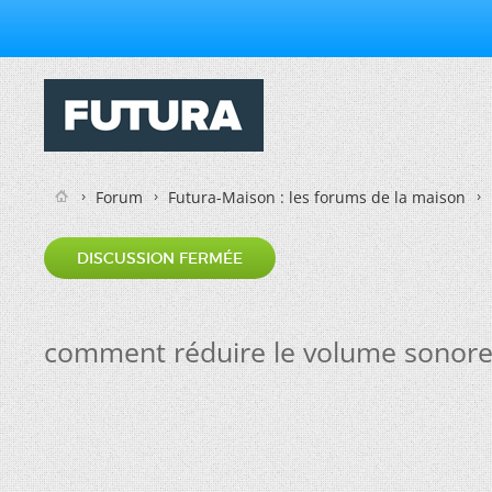
Forum
Futura-Maison : les forums de la maison
DISCUSSION FERMÉE
comment réduire le volume sonor