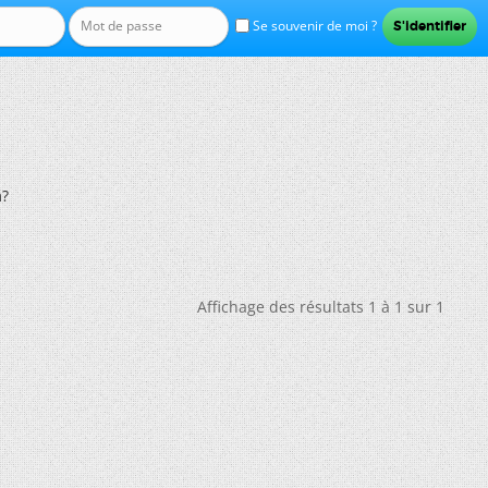
Se souvenir de moi ?
m?
Affichage des résultats 1 à 1 sur 1