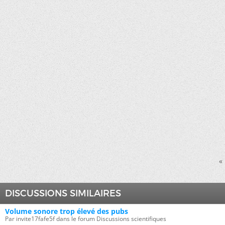
«
DISCUSSIONS SIMILAIRES
Volume sonore trop élevé des pubs
Par invite17fafe5f dans le forum Discussions scientifiques