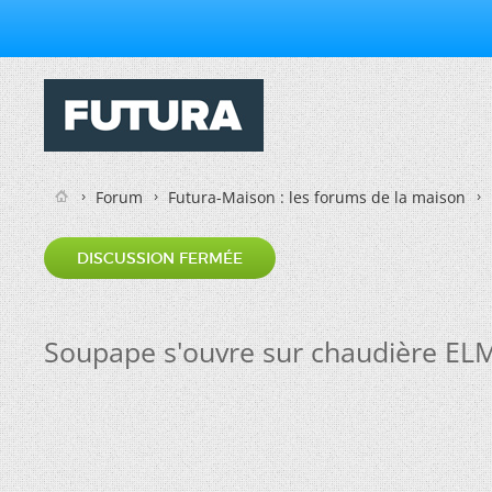
Forum
Futura-Maison : les forums de la maison
DISCUSSION FERMÉE
Soupape s'ouvre sur chaudière ELM