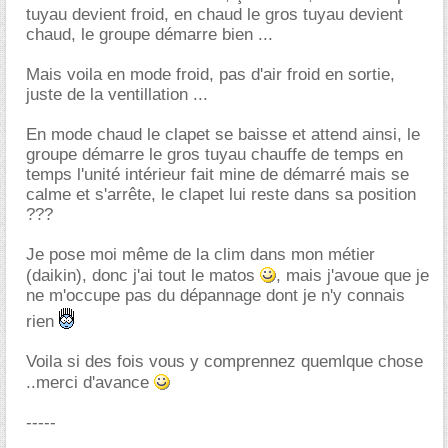
tuyau devient froid, en chaud le gros tuyau devient
chaud, le groupe démarre bien ...
Mais voila en mode froid, pas d'air froid en sortie,
juste de la ventillation ...
En mode chaud le clapet se baisse et attend ainsi, le
groupe démarre le gros tuyau chauffe de temps en
temps l'unité intérieur fait mine de démarré mais se
calme et s'arrête, le clapet lui reste dans sa position
???
Je pose moi même de la clim dans mon métier
(daikin), donc j'ai tout le matos
, mais j'avoue que je
ne m'occupe pas du dépannage dont je n'y connais
rien
Voila si des fois vous y comprennez quemlque chose
..merci d'avance
-----