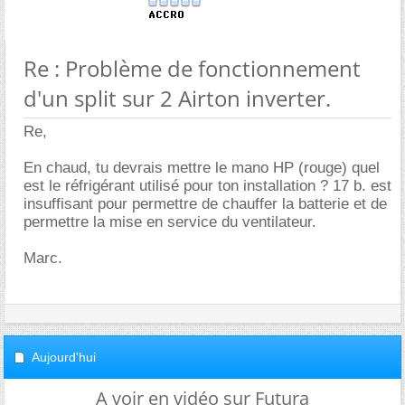
Re : Problème de fonctionnement
d'un split sur 2 Airton inverter.
Re,
En chaud, tu devrais mettre le mano HP (rouge) quel
est le réfrigérant utilisé pour ton installation ? 17 b. est
insuffisant pour permettre de chauffer la batterie et de
permettre la mise en service du ventilateur.
Marc.
Aujourd'hui
A voir en vidéo sur Futura