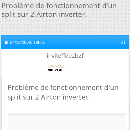
Problème de fonctionnement d'un
split sur 2 Airton inverter.
24/10/2008,
18h31
#1
inviteffd92b2f
Problème de fonctionnement d'un
split sur 2 Airton inverter.