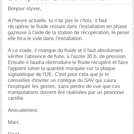
Bonjour slyver,
A l'heure actuelle, tu n'as pas le choix, il faut
récupérer le fluide restant dans l'installation en phase
gazeuse à l'aide de la station de récupération, le peser
elle fera le vide dans l'installation.
A ce stade, il manque du fluide et il faut absolument
vérifier l'absence de fuite, à l'azote 30 b. de pression.
Ensuite il faudra réintroduire le fluide récupéré et faire
l'appoint selon la quantité marquée sur la plaque
signalétique de l'UE. C'est pour cela que je te
conseilles d'inviter un collègue du SAV qui saura
t'expliquer les gestes, sans perdre de vue que ces
manipulations doivent êre réalisées par un pesonnel
certifié.
Amicalement,
Marc.