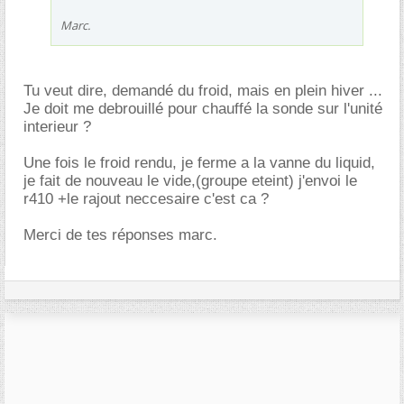
Marc.
Tu veut dire, demandé du froid, mais en plein hiver ...
Je doit me debrouillé pour chauffé la sonde sur l'unité
interieur ?
Une fois le froid rendu, je ferme a la vanne du liquid,
je fait de nouveau le vide,(groupe eteint) j'envoi le
r410 +le rajout neccesaire c'est ca ?
Merci de tes réponses marc.