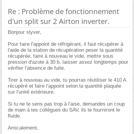
Re : Problème de fonctionnement
d'un split sur 2 Airton inverter.
Bonjour slyver,
Pour faire l'appoint de réfrigérant, il faut récupérer à
l'aide de la station de récupération peser la quantité
récupérée, faire à nouveau le vide, mettre sous
pression d'azote à 30 b. laisser assez longtemps pour
vérifier l'absence de fuite.
Tirer à nouveau au vide, tu pourras réutiliser le 410 A
récupéré et faire l'appoint selon la quantité plaquée
sur l'unité extérieure.
Si tu ne te sens pas trop à l'aise, demandes un coup
de main à tes collègues du SAV, ils te fourniront le
fluide.
Amicalement,