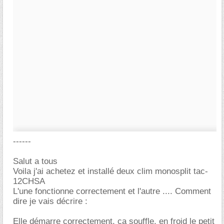
------
Salut a tous
Voila j'ai achetez et installé deux clim monosplit tac-
12CHSA
L'une fonctionne correctement et l'autre .... Comment
dire je vais décrire :
Elle démarre correctement, ça souffle, en froid le petit