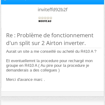
inviteffd92b2f
Re : Problème de fonctionnement
d'un split sur 2 Airton inverter.
Aurait un site a me conseillé ou acheté du R410 A ?
Et eventuellemnt la procedure pour rechargé mon
groupe en R410 A ( Au pire pour la procedure je
demanderais a des collegues )
Merci d'avance marc .