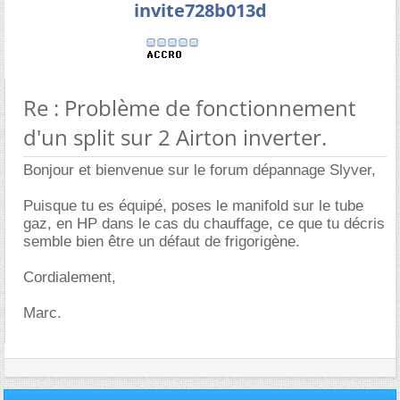
invite728b013d
Re : Problème de fonctionnement
d'un split sur 2 Airton inverter.
Bonjour et bienvenue sur le forum dépannage Slyver,
Puisque tu es équipé, poses le manifold sur le tube
gaz, en HP dans le cas du chauffage, ce que tu décris
semble bien être un défaut de frigorigène.
Cordialement,
Marc.