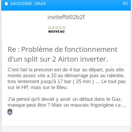
24/10/2008,
19h24
#3
inviteffd92b2f
Re : Problème de fonctionnement
d'un split sur 2 Airton inverter.
C'est fait la pression est de 4 bar au départ, puis elle
monte assez vite a 10 au démarrage puis au ralentie,
tres lentement jusqu'à 17 bar ( 25 min ) ... Le tout pas
sur le HP, mais sur le Bleu.
J'ai pensé qu'il devait y avoir un défaut dans le Gaz,
manque peut être ? Mais un mauvais frigorigène ca ...