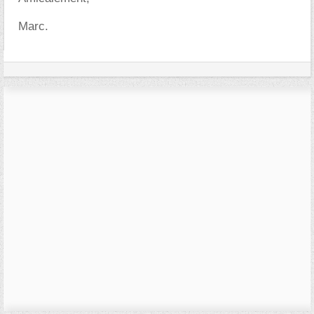
Marc.