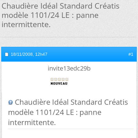
Chaudière Idéal Standard Créatis
modèle 1101/24 LE : panne
intermittente.
18/11/2008,
12h47
#1
invite13edc29b
Chaudière Idéal Standard Créatis
modèle 1101/24 LE : panne
intermittente.