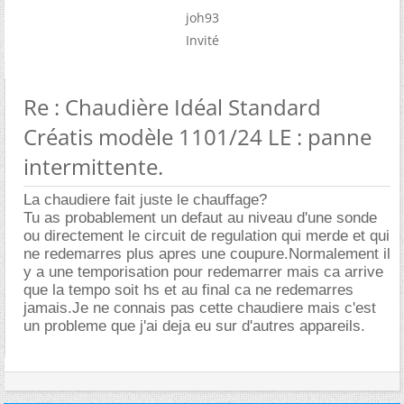
joh93
Invité
Re : Chaudière Idéal Standard
Créatis modèle 1101/24 LE : panne
intermittente.
La chaudiere fait juste le chauffage?
Tu as probablement un defaut au niveau d'une sonde
ou directement le circuit de regulation qui merde et qui
ne redemarres plus apres une coupure.Normalement il
y a une temporisation pour redemarrer mais ca arrive
que la tempo soit hs et au final ca ne redemarres
jamais.Je ne connais pas cette chaudiere mais c'est
un probleme que j'ai deja eu sur d'autres appareils.