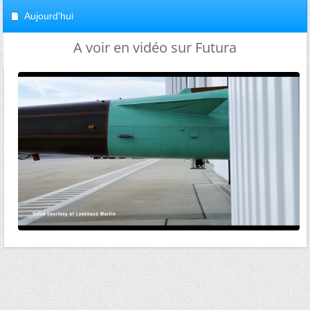
Aujourd'hui
A voir en vidéo sur Futura