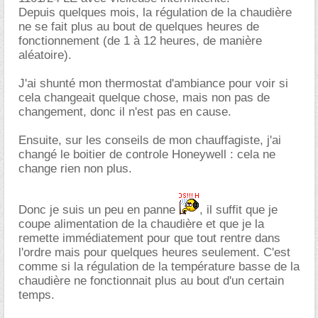
Depuis quelques mois, la régulation de la chaudière
ne se fait plus au bout de quelques heures de
fonctionnement (de 1 à 12 heures, de manière
aléatoire).
J'ai shunté mon thermostat d'ambiance pour voir si
cela changeait quelque chose, mais non pas de
changement, donc il n'est pas en cause.
Ensuite, sur les conseils de mon chauffagiste, j'ai
changé le boitier de controle Honeywell : cela ne
change rien non plus.
Donc je suis un peu en panne
, il suffit que je
coupe alimentation de la chaudière et que je la
remette immédiatement pour que tout rentre dans
l'ordre mais pour quelques heures seulement. C'est
comme si la régulation de la température basse de la
chaudière ne fonctionnait plus au bout d'un certain
temps.