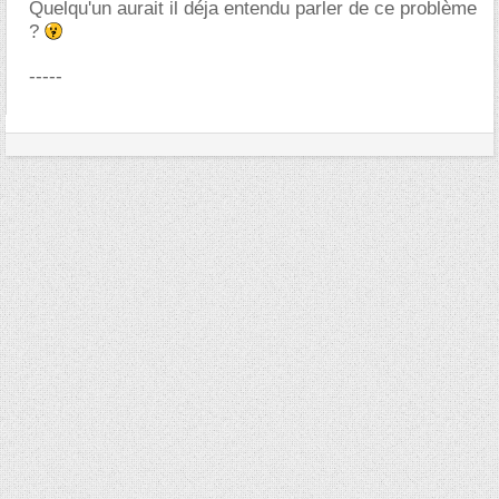
Quelqu'un aurait il déja entendu parler de ce problème
?
-----