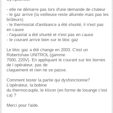
- elle ne démarre pas lors d'une demande de chaleur
- le gaz arrive (la veilleuse reste allumée mais pas les
brûleurs)
- le thermostat d'ambiance a été shunté, il n'est pas
en cause
- l'aquastat a été shunté et n'est pas en cause
- le courant arrive bien sur le bloc gaz
Le bloc gaz a été change en 2003. C'est un
Robertshaw UNITROL (gamme
7000, 220V). En appliquant le courant sur les bornes
de l opérateur, pas de
claquement et rien ne se passe.
Comment tester la partie qui dysfonctionne?
L'opérateur, la bobine
du thermocouple, le klixon (en forme de losange c'est
ca) ?
Merci pour l'aide.