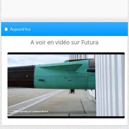
Aujourd'hui
A voir en vidéo sur Futura