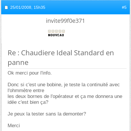
25/01/2008,
15h35
#5
invite99f0e371
Re : Chaudiere Ideal Standard en
panne
Ok merci pour l'info.
Donc si c'est une bobine, je teste la continuité avec
l'ohmmètre entre
les deux bornes de l'opérateur et ça me donnera une
idée c'est bien ça?
Je peux la tester sans la demonter?
Merci