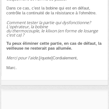
Dans ce cas, c'est la bobine qui est en défaut,
contrôle la continuité de la résistance à l'ohmètre.
Comment tester la partie qui dysfonctionne?
L'opérateur, la bobine
du thermocouple, le klixon (en forme de losange
c'est ca) ?
Tu peux éliminer cette partie, en cas de défaut, la
veilleuse ne resterait pas allumée.
Merci pour l'aide.
[/quote]Cordialement,
Marc.