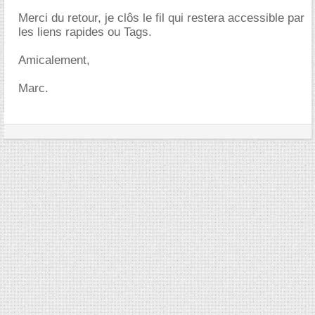
Merci du retour, je clôs le fil qui restera accessible par
les liens rapides ou Tags.
Amicalement,
Marc.