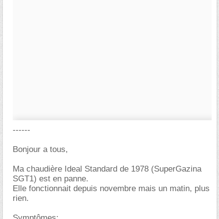
------
Bonjour a tous,
Ma chaudière Ideal Standard de 1978 (SuperGazina
SGT1) est en panne.
Elle fonctionnait depuis novembre mais un matin, plus
rien.
Symptômes: