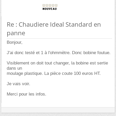
Re : Chaudiere Ideal Standard en
panne
Bonjour,
J'ai donc testé et 1 à l'ohmmètre. Donc bobine foutue.
Visiblement on doit tout changer, la bobine est sertie
dans un
moulage plastique. La pièce coute 100 euros HT.
Je vais voir.
Merci pour les infos.