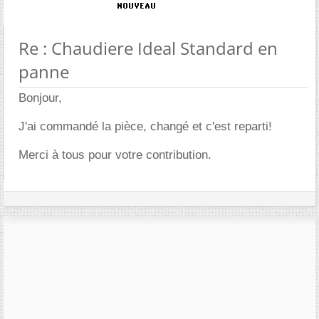
Re : Chaudiere Ideal Standard en
panne
Bonjour,
J'ai commandé la pièce, changé et c'est reparti!
Merci à tous pour votre contribution.