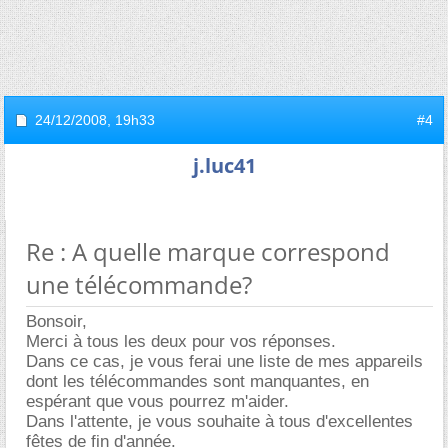
24/12/2008,
19h33
#4
j.luc41
Re : A quelle marque correspond
une télécommande?
Bonsoir,
Merci à tous les deux pour vos réponses.
Dans ce cas, je vous ferai une liste de mes appareils
dont les télécommandes sont manquantes, en
espérant que vous pourrez m'aider.
Dans l'attente, je vous souhaite à tous d'excellentes
fêtes de fin d'année.