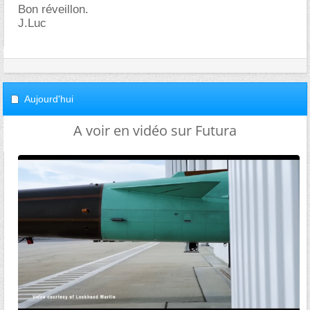
Bon réveillon.
J.Luc
Aujourd'hui
A voir en vidéo sur Futura