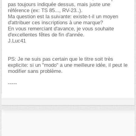
pas toujours indiquée dessus, mais juste une
référence (ex: TS 85..., RV-23..).
Ma question est la suivante: existe-t-il un moyen
d'attribuer ces inscriptions à une marque?
En vous remerciant d'avance, je vous souhaite
d'excellentes fêtes de fin d'année.
J.Luc41
PS: Je ne suis pas certain que le titre soit très
explicite: si un "modo" a une meilleure idée, il peut le
modifier sans problème.
-----