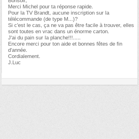
Bonsoir,
Merci Michel pour ta réponse rapide.
Pour la TV Brandt, aucune inscription sur la
télécommande (de type M...)?
Si c'est le cas, ça ne va pas être facile à trouver, elles
sont toutes en vrac dans un énorme carton.
J'ai du pain sur la planche!!!.....
Encore merci pour ton aide et bonnes fêtes de fin
d'année.
Cordialement.
J.Luc