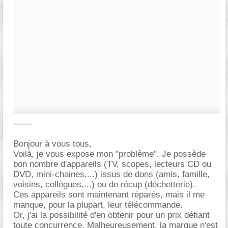
------
Bonjour à vous tous,
Voilà, je vous expose mon "problème". Je possède
bon nombre d'appareils (TV, scopes, lecteurs CD ou
DVD, mini-chaines,...) issus de dons (amis, famille,
voisins, collègues,...) ou de récup (déchetterie).
Ces appareils sont maintenant réparés, mais il me
manque, pour la plupart, leur télécommande.
Or, j'ai la possibilité d'en obtenir pour un prix défiant
toute concurrence. Malheureusement, la marque n'est