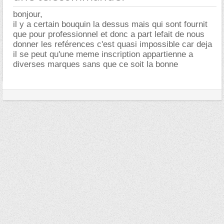
bonjour,
il y a certain bouquin la dessus mais qui sont fournit
que pour professionnel et donc a part lefait de nous
donner les reférences c'est quasi impossible car deja
il se peut qu'une meme inscription appartienne a
diverses marques sans que ce soit la bonne