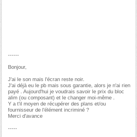
------
Bonjour,
J'ai le son mais l'écran reste noir.
J'ai déjà eu le pb mais sous garantie, alors je n'ai rien
payé . Aujourd'hui je voudrais savoir le prix du bloc
alim (ou composant) et le changer moi-même .
Y a t'il moyen de récupérer des plans et/ou
fournisseur de l'élément incriminé ?
Merci d'avance
-----