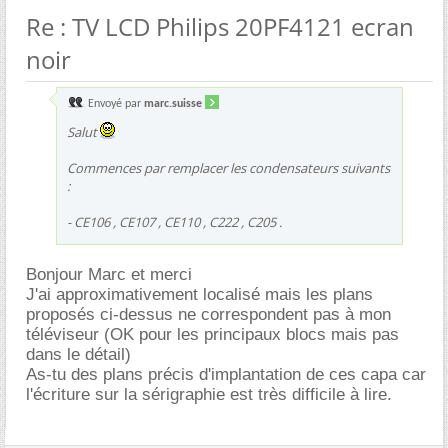
Re : TV LCD Philips 20PF4121 ecran
noir
Envoyé par
marc.suisse
Salut
Commences par remplacer les condensateurs suivants
:
- CE106 , CE107 , CE110 , C222 , C205 .
Bonjour Marc et merci
J'ai approximativement localisé mais les plans
proposés ci-dessus ne correspondent pas à mon
téléviseur (OK pour les principaux blocs mais pas
dans le détail)
As-tu des plans précis d'implantation de ces capa car
l'écriture sur la sérigraphie est très difficile à lire.