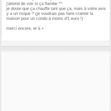
j'attend de voir si ça flambe ^^
je doute que ça chauffe tant que ça, mais à votre avis
y a un risque ? (je voudrais pas faire cramer la
maison pour un condo à moins d'1 euro !)
merci encore, et à +