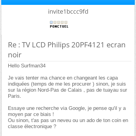
invite1bccc9fd
Re : TV LCD Philips 20PF4121 ecran
noir
Hello Surfman34
Je vais tenter ma chance en changeant les capa
indiquées (temps de me les procurer ) sinon, je suis
sur la région Nord-Pas de Calais , pas de tuayau sur
Paris.
Essaye une recherche via Google, je pense qu'il y a
moyen par ce biais !
Ou sinon, t'as pas un neveu ou un ado de ton coin en
classe électronique ?