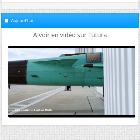
Aujourd'hui
A voir en vidéo sur Futura