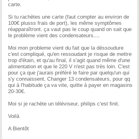
carte.
Si tu rachètes une carte (faut compter au environ de
100€ plusss frais de port), les même symptômes
réapparaîtront. ça vaut pas le coup quand on sait que
le problème vient des condensateurs....
Moi mon probleme vient du fait que la déssoudure
c'est compliqué, qu'en ressoudant je risque de mettre
trop d'étain, et qu'au final, il s'agit quand même d'une
alimentation et que le 220 V n'est pas très loin. C'est
pour ça que j'aurais préféré le faire par quelqu'un qui
s'y connaissent. Changer 13 condensateurs, pour qq
qui à l'habitude ça va vite, quitte à payer en magasins
20-30€.
Moi si je rachète un téléviseur, philips c'est finit.
Voilà
A Bientôt