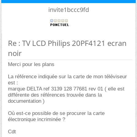
invite1bccc9fd
Re : TV LCD Philips 20PF4121 ecran
noir
Merci pour les plans
La référence indiquée sur la carte de mon téléviseur
est :
marque DELTA ref 3139 128 77681 rev 01 ( elle est
différente des références trouvée dans la
documentation )
Où est-ce possible de se procurer la carte
électronique incriminée ?
Cdt