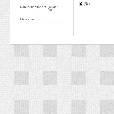
@++
Date d'inscription
janvier
1970
Messages
5