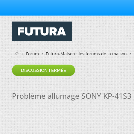
Forum
Futura-Maison : les forums de la maison
DISCUSSION FERMÉE
Problème allumage SONY KP-41S3