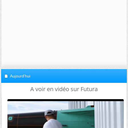
Aujourd'hui
A voir en vidéo sur Futura