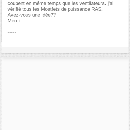
coupent en même temps que les ventilateurs. j'ai
vérifié tous les Mostfets de puissance RAS.
Avez-vous une idée??
Merci
-----