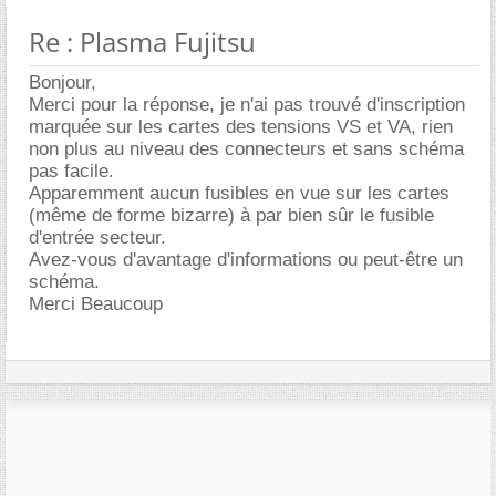
Re : Plasma Fujitsu
Bonjour,
Merci pour la réponse, je n'ai pas trouvé d'inscription
marquée sur les cartes des tensions VS et VA, rien
non plus au niveau des connecteurs et sans schéma
pas facile.
Apparemment aucun fusibles en vue sur les cartes
(même de forme bizarre) à par bien sûr le fusible
d'entrée secteur.
Avez-vous d'avantage d'informations ou peut-être un
schéma.
Merci Beaucoup