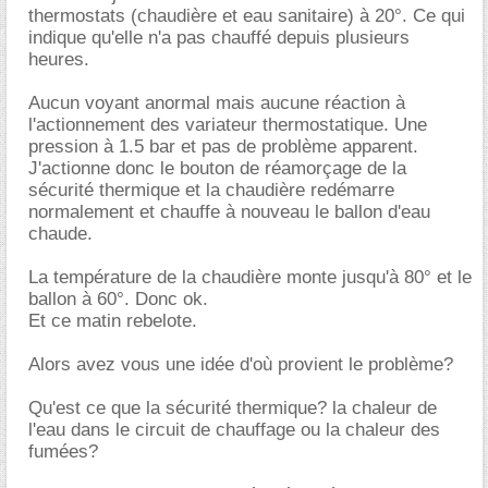
thermostats (chaudière et eau sanitaire) à 20°. Ce qui
indique qu'elle n'a pas chauffé depuis plusieurs
heures.
Aucun voyant anormal mais aucune réaction à
l'actionnement des variateur thermostatique. Une
pression à 1.5 bar et pas de problème apparent.
J'actionne donc le bouton de réamorçage de la
sécurité thermique et la chaudière redémarre
normalement et chauffe à nouveau le ballon d'eau
chaude.
La température de la chaudière monte jusqu'à 80° et le
ballon à 60°. Donc ok.
Et ce matin rebelote.
Alors avez vous une idée d'où provient le problème?
Qu'est ce que la sécurité thermique? la chaleur de
l'eau dans le circuit de chauffage ou la chaleur des
fumées?