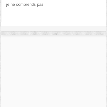
je ne comprends pas
.