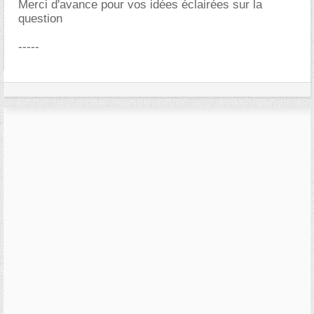
Merci d'avance pour vos idées éclairées sur la
question
-----