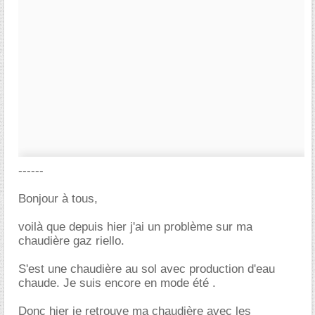
------
Bonjour à tous,
voilà que depuis hier j'ai un problème sur ma
chaudière gaz riello.
S'est une chaudière au sol avec production d'eau
chaude. Je suis encore en mode été .
Donc hier je retrouve ma chaudière avec les