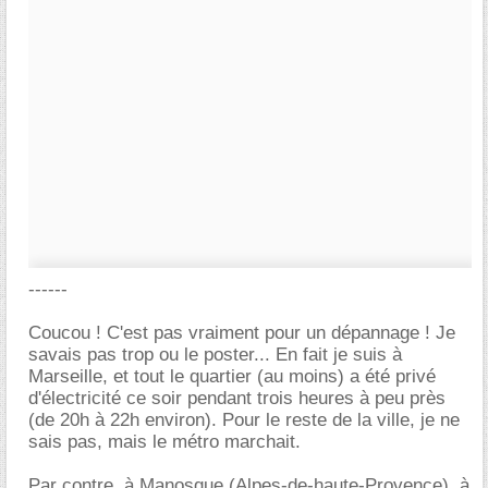
------
Coucou ! C'est pas vraiment pour un dépannage ! Je
savais pas trop ou le poster... En fait je suis à
Marseille, et tout le quartier (au moins) a été privé
d'électricité ce soir pendant trois heures à peu près
(de 20h à 22h environ). Pour le reste de la ville, je ne
sais pas, mais le métro marchait.
Par contre, à Manosque (Alpes-de-haute-Provence), à