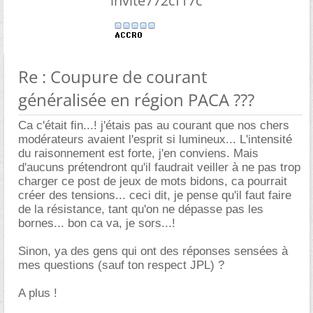
invite772cf17c
Re : Coupure de courant
généralisée en région PACA ???
Ca c'était fin...! j'étais pas au courant que nos chers
modérateurs avaient l'esprit si lumineux... L'intensité
du raisonnement est forte, j'en conviens. Mais
d'aucuns prétendront qu'il faudrait veiller à ne pas trop
charger ce post de jeux de mots bidons, ca pourrait
créer des tensions... ceci dit, je pense qu'il faut faire
de la résistance, tant qu'on ne dépasse pas les
bornes... bon ca va, je sors...!
Sinon, ya des gens qui ont des réponses sensées à
mes questions (sauf ton respect JPL) ?
A plus !