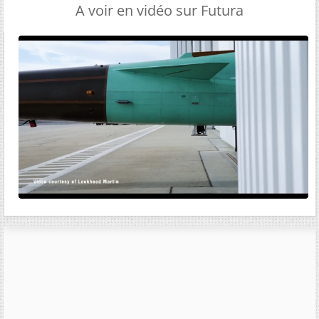
A voir en vidéo sur Futura