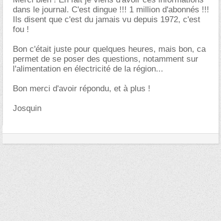
dans le journal. C'est dingue !!! 1 million d'abonnés !!!
Ils disent que c'est du jamais vu depuis 1972, c'est
fou !
Bon c'était juste pour quelques heures, mais bon, ca
permet de se poser des questions, notamment sur
l'alimentation en électricité de la région...
Bon merci d'avoir répondu, et à plus !
Josquin