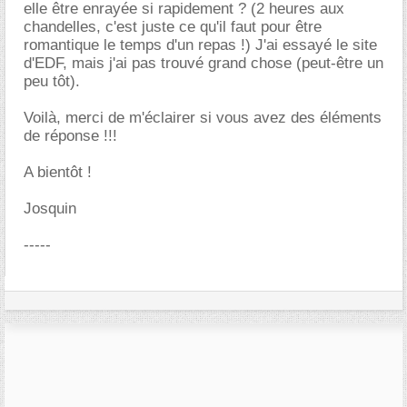
elle être enrayée si rapidement ? (2 heures aux
chandelles, c'est juste ce qu'il faut pour être
romantique le temps d'un repas !) J'ai essayé le site
d'EDF, mais j'ai pas trouvé grand chose (peut-être un
peu tôt).
Voilà, merci de m'éclairer si vous avez des éléments
de réponse !!!
A bientôt !
Josquin
-----