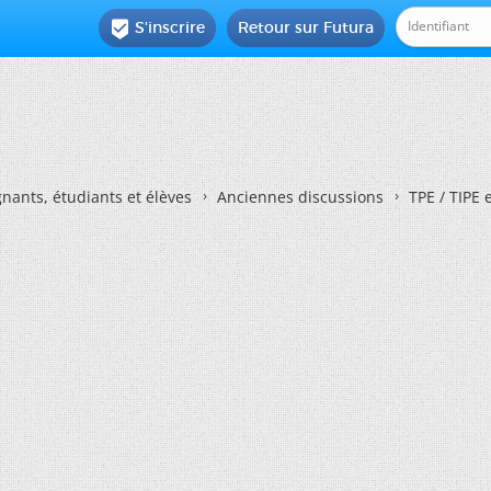
S'inscrire
Retour sur Futura

nants, étudiants et élèves
Anciennes discussions
TPE / TIPE 