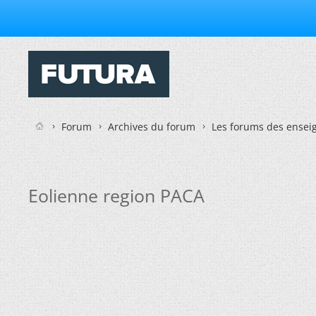
Forum
Archives du forum
Les forums des enseig
Eolienne region PACA