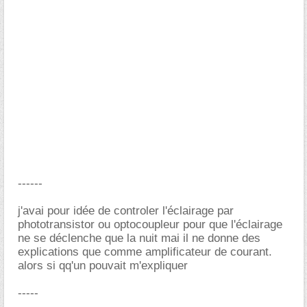
------
j'avai pour idée de controler l'éclairage par
phototransistor ou optocoupleur pour que l'éclairage
ne se déclenche que la nuit mai il ne donne des
explications que comme amplificateur de courant.
alors si qq'un pouvait m'expliquer
-----