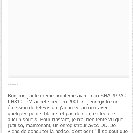
------
Bonjour, j'ai le même problème avec mon SHARP VC-
FH310FPM acheté neuf en 2001, si j'enregistre un
émission de télévision, j'ai un écran noir avec
quelques points blancs et pas de son, en lecture
aucun soucis. Pour l'instant, je n'ai rien tenté vu que
j'utilise, maintenant, un enregistreur avec DD. Je
viens de consulter la notice, c'est écrit " il se peut que