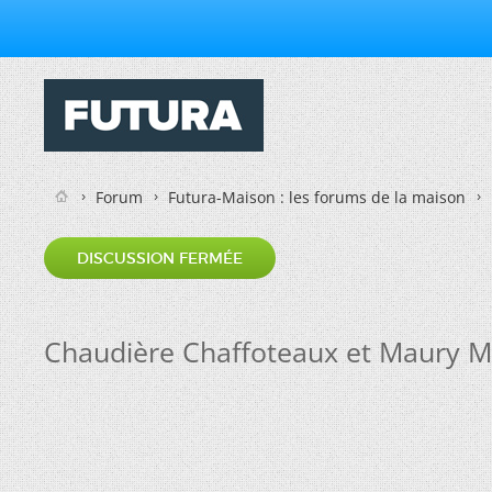
Forum
Futura-Maison : les forums de la maison
DISCUSSION FERMÉE
Chaudière Chaffoteaux et Maury May