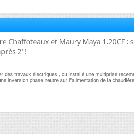
re Chaffoteaux et Maury Maya 1.20CF : 
près 2' !
r des travaux électriques , ou installé une multiprise recem
ne inversion phase neutre sur l"alimentation de la chaudière