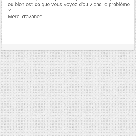
ou bien est-ce que vous voyez d'ou viens le problème
?
Merci d'avance
-----