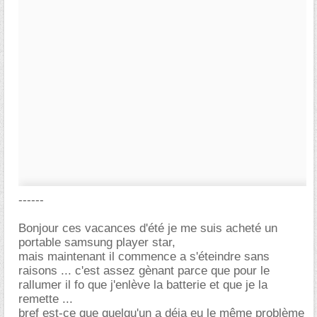
------
Bonjour ces vacances d'été je me suis acheté un
portable samsung player star,
mais maintenant il commence a s'éteindre sans
raisons ... c'est assez gènant parce que pour le
rallumer il fo que j'enlève la batterie et que je la
remette ...
bref est-ce que quelqu'un a déja eu le même problème