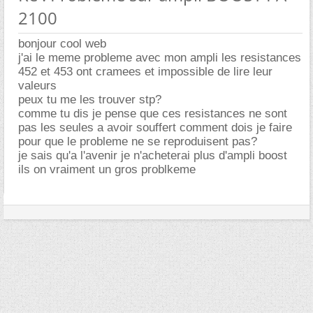
2100
bonjour cool web
j'ai le meme probleme avec mon ampli les resistances
452 et 453 ont cramees et impossible de lire leur
valeurs
peux tu me les trouver stp?
comme tu dis je pense que ces resistances ne sont
pas les seules a avoir souffert comment dois je faire
pour que le probleme ne se reproduisent pas?
je sais qu'a l'avenir je n'acheterai plus d'ampli boost
ils on vraiment un gros problkeme