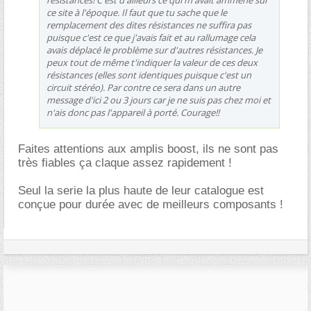
ce site à l'époque. Il faut que tu sache que le
remplacement des dites résistances ne suffira pas
puisque c'est ce que j'avais fait et au rallumage cela
avais déplacé le problème sur d'autres résistances. Je
peux tout de même t'indiquer la valeur de ces deux
résistances (elles sont identiques puisque c'est un
circuit stéréo). Par contre ce sera dans un autre
message d'ici 2 ou 3 jours car je ne suis pas chez moi et
n'ais donc pas l'appareil à porté. Courage!!
Faites attentions aux amplis boost, ils ne sont pas
très fiables ça claque assez rapidement !
Seul la serie la plus haute de leur catalogue est
conçue pour durée avec de meilleurs composants !