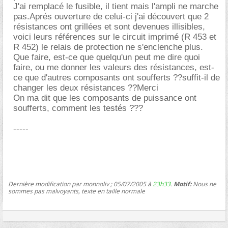
J'ai remplacé le fusible, il tient mais l'ampli ne marche
pas.Aprés ouverture de celui-ci j'ai découvert que 2
résistances ont grillées et sont devenues illisibles,
voici leurs références sur le circuit imprimé (R 453 et
R 452) le relais de protection ne s'enclenche plus.
Que faire, est-ce que quelqu'un peut me dire quoi
faire, ou me donner les valeurs des résistances, est-
ce que d'autres composants ont soufferts ??suffit-il de
changer les deux résistances ??Merci
On ma dit que les composants de puissance ont
soufferts, comment les testés ???
-----
Dernière modification par monnoliv ; 05/07/2005 à
23h33
.
Motif:
Nous ne
sommes pas malvoyants, texte en taille normale