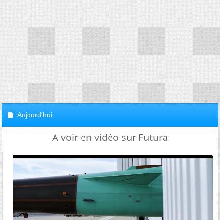
Aujourd'hui
A voir en vidéo sur Futura