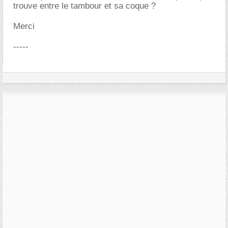
trouve entre le tambour et sa coque ?
Merci
-----