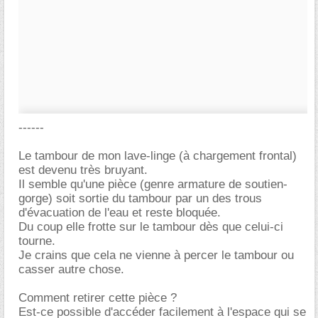
------
Le tambour de mon lave-linge (à chargement frontal)
est devenu très bruyant.
Il semble qu'une pièce (genre armature de soutien-
gorge) soit sortie du tambour par un des trous
d'évacuation de l'eau et reste bloquée.
Du coup elle frotte sur le tambour dès que celui-ci
tourne.
Je crains que cela ne vienne à percer le tambour ou
casser autre chose.
Comment retirer cette pièce ?
Est-ce possible d'accéder facilement à l'espace qui se