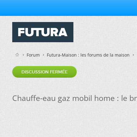
Forum
Futura-Maison : les forums de la maison
DISCUSSION FERMÉE
Chauffe-eau gaz mobil home : le br