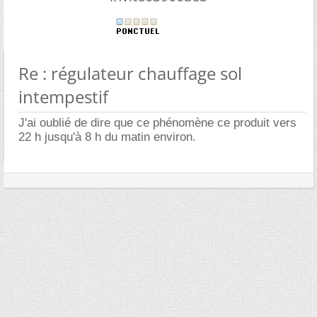
Re : régulateur chauffage sol
intempestif
J'ai oublié de dire que ce phénomène ce produit vers
22 h jusqu'à 8 h du matin environ.