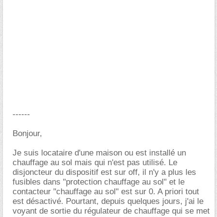
------
Bonjour,
Je suis locataire d'une maison ou est installé un
chauffage au sol mais qui n'est pas utilisé. Le
disjoncteur du dispositif est sur off, il n'y a plus les
fusibles dans "protection chauffage au sol" et le
contacteur "chauffage au sol" est sur 0. A priori tout
est désactivé. Pourtant, depuis quelques jours, j'ai le
voyant de sortie du régulateur de chauffage qui se met