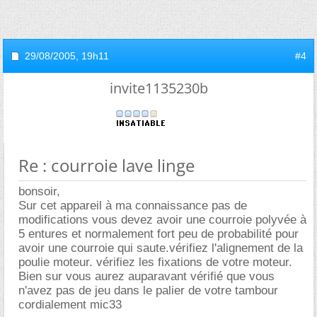
29/08/2005,
19h11
#4
invite1135230b
Re : courroie lave linge
bonsoir,
Sur cet appareil à ma connaissance pas de
modifications vous devez avoir une courroie polyvée à
5 entures et normalement fort peu de probabilité pour
avoir une courroie qui saute.vérifiez l'alignement de la
poulie moteur. vérifiez les fixations de votre moteur.
Bien sur vous aurez auparavant vérifié que vous
n'avez pas de jeu dans le palier de votre tambour
cordialement mic33