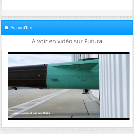
Aujourd'hui
A voir en vidéo sur Futura