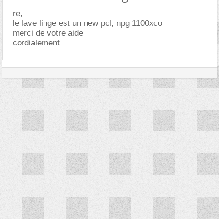
re,
le lave linge est un new pol, npg 1100xco
merci de votre aide
cordialement