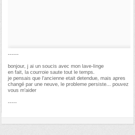
------
bonjour, j ai un soucis avec mon lave-linge
en fait, la courroie saute tout le temps.
je pensais que l'ancienne etait detendue, mais apres
changé par une neuve, le probleme persiste... pouvez
vous m'aider
-----