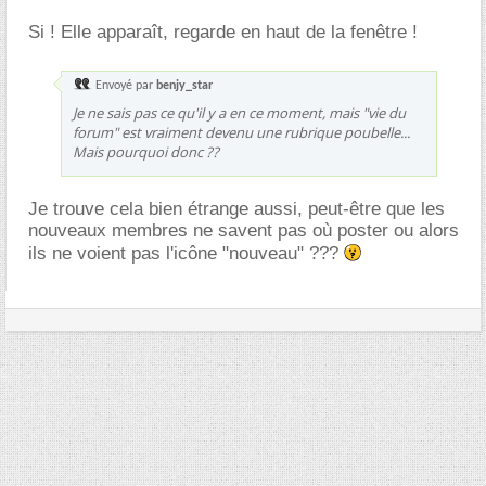
Si ! Elle apparaît, regarde en haut de la fenêtre !
Envoyé par
benjy_star
Je ne sais pas ce qu'il y a en ce moment, mais "vie du
forum" est vraiment devenu une rubrique poubelle...
Mais pourquoi donc ??
Je trouve cela bien étrange aussi, peut-être que les
nouveaux membres ne savent pas où poster ou alors
ils ne voient pas l'icône "nouveau" ???