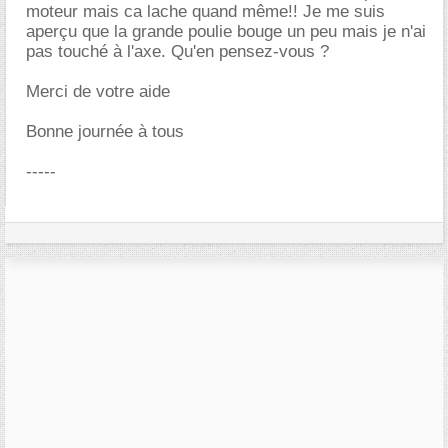
moteur mais ca lache quand même!! Je me suis
aperçu que la grande poulie bouge un peu mais je n'ai
pas touché à l'axe. Qu'en pensez-vous ?
Merci de votre aide
Bonne journée à tous
-----