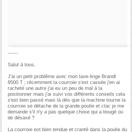
------
Salut à tous,
J'ai un petit problême avec mon lave-linge Brandt
8500 T ; récemment la courroie s'est cassée j'en ai
racheté une autre j'ai eu un peu de mal à la
positionner mais j'ai suivi vos différents conseils cela
s'est bien passé mais là dés que la machine tourne la
courroie se détache de la grande poulie et clac je me
demande s'il n'y a pas quelque chose qui a bougé ou
de désaxé ?
La courroie est bien tendue et cranté dans la poulie du