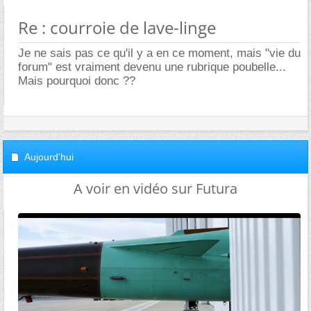
Re : courroie de lave-linge
Je ne sais pas ce qu'il y a en ce moment, mais "vie du
forum" est vraiment devenu une rubrique poubelle...
Mais pourquoi donc ??
Aujourd'hui
A voir en vidéo sur Futura