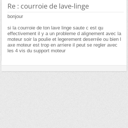
Re : courroie de lave-linge
bonjour
si la courroie de ton lave linge saute c est qu
effectivement il y a un probleme d alignement avec la
moteur soir la poulie et legerement deserrée ou bien l
axe moteur est trop en arriere il peut se regler avec
les 4 vis du support moteur