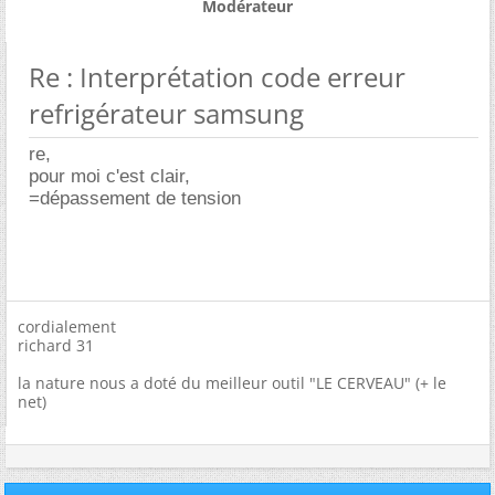
Modérateur
Re : Interprétation code erreur
refrigérateur samsung
re,
pour moi c'est clair,
=dépassement de tension
cordialement
richard 31
la nature nous a doté du meilleur outil "LE CERVEAU" (+ le
net)