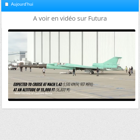
Aujourd'hui
A voir en vidéo sur Futura