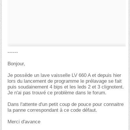
------
Bonjour,
Je possède un lave vaisselle LV 660 A et depuis hier
lors du lancement de programme le prélavage se fait
puis soudainement 4 bips et les leds 2 et 3 clignotent.
Je n'ai pas trouvé ce problème dans le forum.
Dans l'attente d'un petit coup de pouce pour connaitre
la panne correspondant à ce code défaut.
Merci d'avance