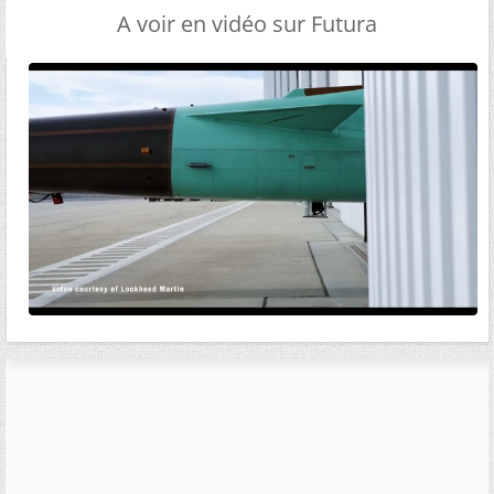
A voir en vidéo sur Futura