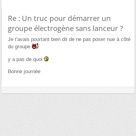
Re : Un truc pour démarrer un
groupe électrogène sans lanceur ?
Je t'avais pourtant bien dit de ne pas poser nue à côté
du groupe
y a pas de quoi
Bonne journée