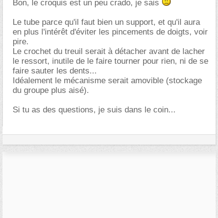
Bon, le croquis est un peu crado, je sais
Le tube parce qu'il faut bien un support, et qu'il aura
en plus l'intérêt d'éviter les pincements de doigts, voir
pire.
Le crochet du treuil serait à détacher avant de lacher
le ressort, inutile de le faire tourner pour rien, ni de se
faire sauter les dents...
Idéalement le mécanisme serait amovible (stockage
du groupe plus aisé).
Si tu as des questions, je suis dans le coin...