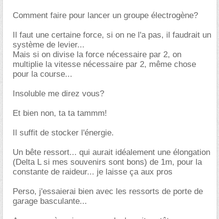
Comment faire pour lancer un groupe électrogène?
Il faut une certaine force, si on ne l'a pas, il faudrait un
système de levier...
Mais si on divise la force nécessaire par 2, on
multiplie la vitesse nécessaire par 2, même chose
pour la course...
Insoluble me direz vous?
Et bien non, ta ta tammm!
Il suffit de stocker l'énergie.
Un bête ressort... qui aurait idéalement une élongation
(Delta L si mes souvenirs sont bons) de 1m, pour la
constante de raideur... je laisse ça aux pros
Perso, j'essaierai bien avec les ressorts de porte de
garage basculante...