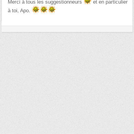
Merci à tous les suggestionneurs
et en particulier
à toi, Apo.