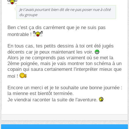
Je t'avais pourtant bien dit de ne pas poser nue à côté
du groupe
Ben c'est ça dis carrément que je ne suis pas
montrable !
En tous cas, tes petits dessins à toi ont été jugés
décents car je peux maintenant les voir.
Alors je ne comprends pas vraiment où se met la
2ème poignée, mais je vais montrer ton schéma à un
copain qui saura certainement l'interpréter mieux que
moi !
Encore un merci et je te souhaite une bonne journée :
la mienne est bientôt terminée.
Je viendrai raconter la suite de l'aventure.