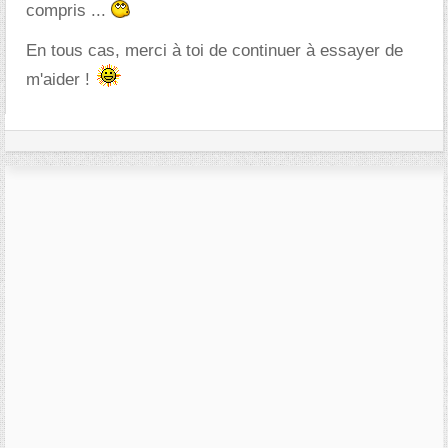
compris ...
En tous cas, merci à toi de continuer à essayer de
m'aider !