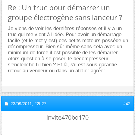
Re : Un truc pour démarrer un
groupe électrogène sans lanceur ?
Je viens de voir les dernières réponses et il y a un
truc qui me vient à l'idée. Pour avoir un démarrage
facile (et le mot y est) ces petits moteurs possède un
décompresseur. Bien sûr même sans cela avec un
minimum de force il est possible de les démarrer.
Alors question à se poser, le décompresseur
s'enclenche t'il bien ? Et là, s'il est sous garantie
retour au vendeur ou dans un atelier agréer.
23/09/2011,
22h27
#42
invite470bd170