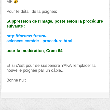
MP
Pour le détail de la poignée:
Suppression de l'image, poste selon la procédure
suivante :
http://forums.futura-
sciences.com/de...procedure.html
pour la modération, Cram 64.
Et si c'est pour se suspendre YAKA remplacer la
nouvelle poignée par un câble...
Bonne nuit