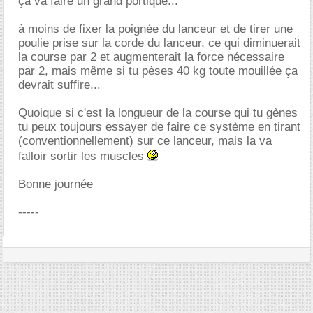
ça va faire un grand portique...
à moins de fixer la poignée du lanceur et de tirer une
poulie prise sur la corde du lanceur, ce qui diminuerait
la course par 2 et augmenterait la force nécessaire
par 2, mais même si tu pèses 40 kg toute mouillée ça
devrait suffire...
Quoique si c'est la longueur de la course qui tu gènes
tu peux toujours essayer de faire ce système en tirant
(conventionnellement) sur ce lanceur, mais la va
falloir sortir les muscles
Bonne journée
-----