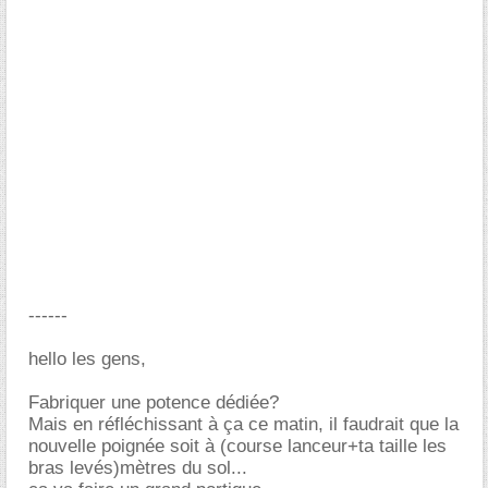
------
hello les gens,
Fabriquer une potence dédiée?
Mais en réfléchissant à ça ce matin, il faudrait que la
nouvelle poignée soit à (course lanceur+ta taille les
bras levés)mètres du sol...