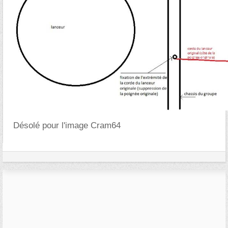
Désolé pour l'image Cram64