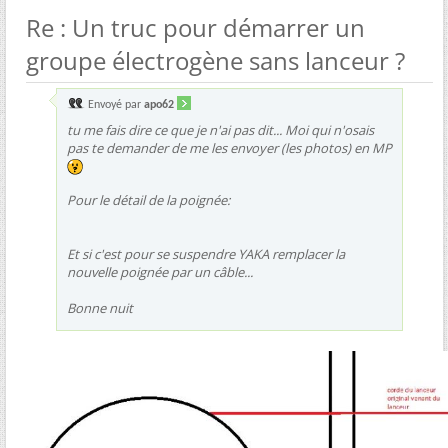
Re : Un truc pour démarrer un
groupe électrogène sans lanceur ?
Envoyé par
apo62
tu me fais dire ce que je n'ai pas dit... Moi qui n'osais
pas te demander de me les envoyer (les photos) en MP
Pour le détail de la poignée:
Et si c'est pour se suspendre YAKA remplacer la
nouvelle poignée par un câble...
Bonne nuit