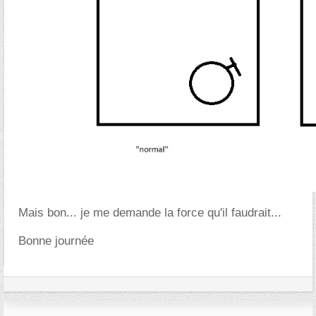
Mais bon... je me demande la force qu'il faudrait...
Bonne journée