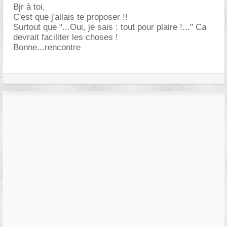
Bjr à toi,
C'est que j'allais te proposer !!
Surtout que "...Oui, je sais : tout pour plaire !..." Ca
devrait faciliter les choses !
Bonne...rencontre