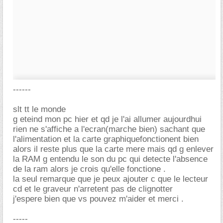
------
slt tt le monde
g eteind mon pc hier et qd je l'ai allumer aujourdhui
rien ne s'affiche a l'ecran(marche bien) sachant que
l'alimentation et la carte graphiquefonctionent bien
alors il reste plus que la carte mere mais qd g enlever
la RAM g entendu le son du pc qui detecte l'absence
de la ram alors je crois qu'elle fonctione .
la seul remarque que je peux ajouter c que le lecteur
cd et le graveur n'arretent pas de clignotter
j'espere bien que vs pouvez m'aider et merci .
-----