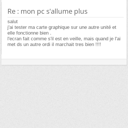
Re : mon pc s'allume plus
salut
j'ai tester ma carte graphique sur une autre unité et
elle fonctionne bien .
l'ecran fait comme s'il est en veille, mais quand je l'ai
met ds un autre ordi il marchait tres bien !!!!