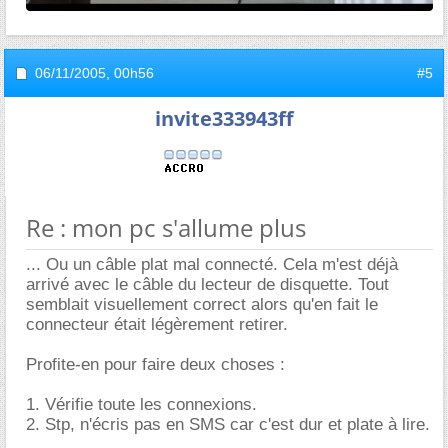
06/11/2005,
00h56
#5
invite333943ff
Re : mon pc s'allume plus
... Ou un câble plat mal connecté. Cela m'est déjà
arrivé avec le câble du lecteur de disquette. Tout
semblait visuellement correct alors qu'en fait le
connecteur était légèrement retirer.
Profite-en pour faire deux choses :
1. Vérifie toute les connexions.
2. Stp, n'écris pas en SMS car c'est dur et plate à lire.