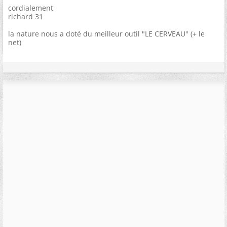
cordialement
richard 31
la nature nous a doté du meilleur outil "LE CERVEAU" (+ le
net)