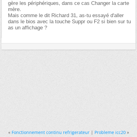
gère les périphériques, dans ce cas Changer la carte
mère.
Mais comme le dit Richard 31, as-tu essayé d'aller
dans le bios avec la touche Suppr ou F2 si bien sur tu
as un affichage ?
«
Fonctionnement continu refrigerateur
|
Probleme icc20
»