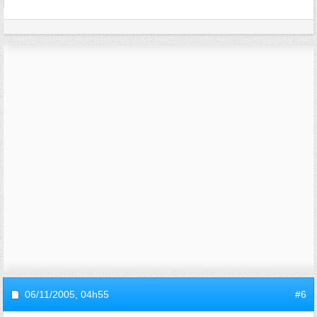
06/11/2005,
04h55
#6