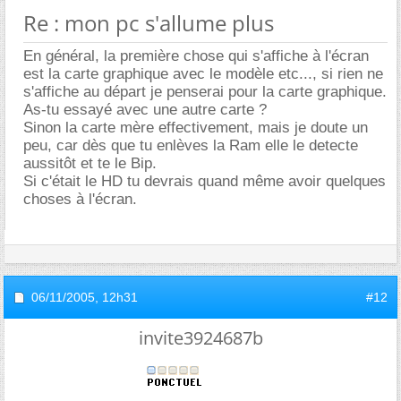
Re : mon pc s'allume plus
En général, la première chose qui s'affiche à l'écran
est la carte graphique avec le modèle etc..., si rien ne
s'affiche au départ je penserai pour la carte graphique.
As-tu essayé avec une autre carte ?
Sinon la carte mère effectivement, mais je doute un
peu, car dès que tu enlèves la Ram elle le detecte
aussitôt et te le Bip.
Si c'était le HD tu devrais quand même avoir quelques
choses à l'écran.
06/11/2005,
12h31
#12
invite3924687b