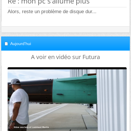
Re : mon pc s'allume plus
Alors, reste un problème de disque dur...
Aujourd'hui
A voir en vidéo sur Futura