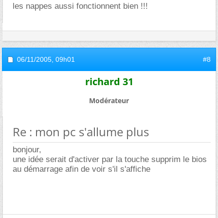
les nappes aussi fonctionnent bien !!!
06/11/2005,
09h01
#8
richard 31
Modérateur
Re : mon pc s'allume plus
bonjour,
une idée serait d'activer par la touche supprim le bios
au démarrage afin de voir s'il s'affiche