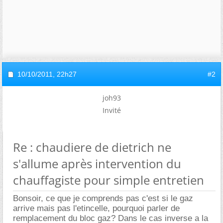
10/10/2011,
22h27
#2
joh93
Invité
Re : chaudiere de dietrich ne
s'allume après intervention du
chauffagiste pour simple entretien
Bonsoir, ce que je comprends pas c'est si le gaz
arrive mais pas l'etincelle, pourquoi parler de
remplacement du bloc gaz? Dans le cas inverse a la