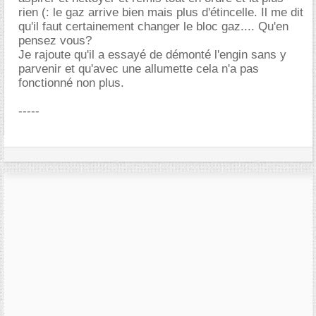
rien (: le gaz arrive bien mais plus d'étincelle. Il me dit
qu'il faut certainement changer le bloc gaz.... Qu'en
pensez vous?
Je rajoute qu'il a essayé de démonté l'engin sans y
parvenir et qu'avec une allumette cela n'a pas
fonctionné non plus.
-----