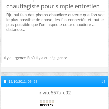
chauffagiste pour simple entretien
Bjr, oui fais des photos chaudiere ouverte que l'on voit
le plus possible de chose, les fils connectés et tout le
plus possible que l'on inspecte cette chaudiere a
distance...
Il y a urgence là où il y a eu négligence.
12/10/2011,
09h23
#8
invite657afc92