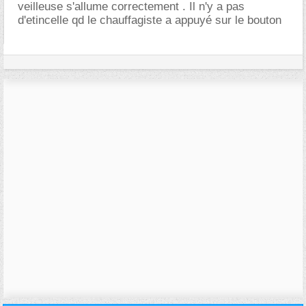
veilleuse s'allume correctement . Il n'y a pas
d'etincelle qd le chauffagiste a appuyé sur le bouton