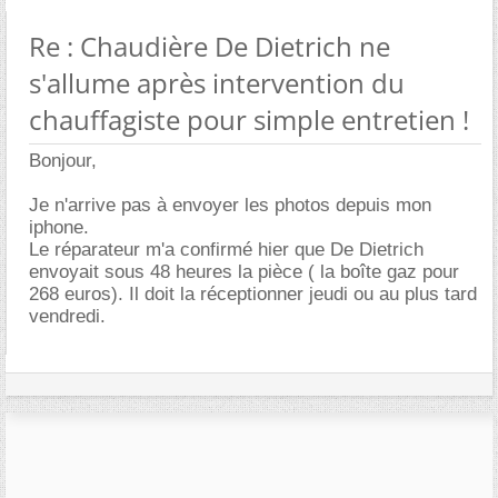
Re : Chaudière De Dietrich ne
s'allume après intervention du
chauffagiste pour simple entretien !
Bonjour,
Je n'arrive pas à envoyer les photos depuis mon
iphone.
Le réparateur m'a confirmé hier que De Dietrich
envoyait sous 48 heures la pièce ( la boîte gaz pour
268 euros). Il doit la réceptionner jeudi ou au plus tard
vendredi.