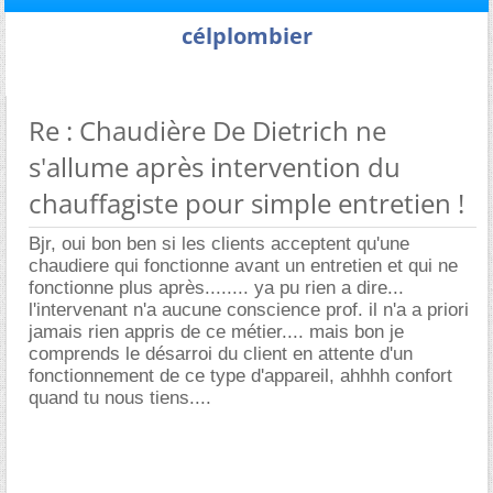
célplombier
Re : Chaudière De Dietrich ne
s'allume après intervention du
chauffagiste pour simple entretien !
Bjr, oui bon ben si les clients acceptent qu'une
chaudiere qui fonctionne avant un entretien et qui ne
fonctionne plus après........ ya pu rien a dire...
l'intervenant n'a aucune conscience prof. il n'a a priori
jamais rien appris de ce métier.... mais bon je
comprends le désarroi du client en attente d'un
fonctionnement de ce type d'appareil, ahhhh confort
quand tu nous tiens....