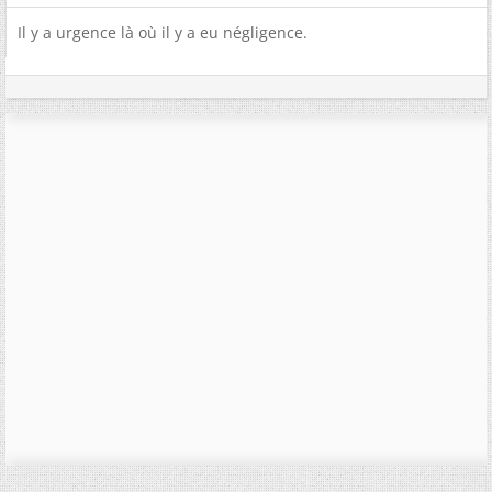
Il y a urgence là où il y a eu négligence.