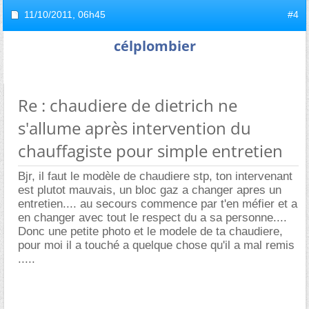
11/10/2011,
06h45
#4
célplombier
Re : chaudiere de dietrich ne
s'allume après intervention du
chauffagiste pour simple entretien
Bjr, il faut le modèle de chaudiere stp, ton intervenant
est plutot mauvais, un bloc gaz a changer apres un
entretien.... au secours commence par t'en méfier et a
en changer avec tout le respect du a sa personne....
Donc une petite photo et le modele de ta chaudiere,
pour moi il a touché a quelque chose qu'il a mal remis
.....