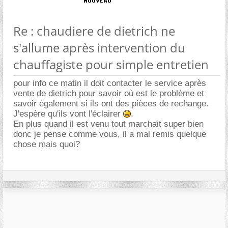
Re : chaudiere de dietrich ne
s'allume après intervention du
chauffagiste pour simple entretien
pour info ce matin il doit contacter le service après
vente de dietrich pour savoir où est le problème et
savoir également si ils ont des pièces de rechange.
J'espère qu'ils vont l'éclairer
.
En plus quand il est venu tout marchait super bien
donc je pense comme vous, il a mal remis quelque
chose mais quoi?