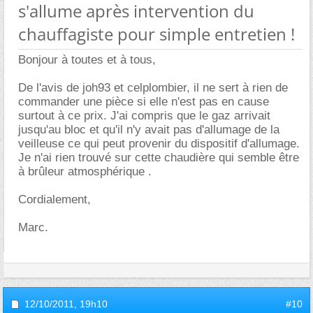
s'allume après intervention du
chauffagiste pour simple entretien !
Bonjour à toutes et à tous,
De l'avis de joh93 et celplombier, il ne sert à rien de
commander une pièce si elle n'est pas en cause
surtout à ce prix. J'ai compris que le gaz arrivait
jusqu'au bloc et qu'il n'y avait pas d'allumage de la
veilleuse ce qui peut provenir du dispositif d'allumage.
Je n'ai rien trouvé sur cette chaudière qui semble être
à brûleur atmosphérique .
Cordialement,
Marc.
12/10/2011,
19h10
#10