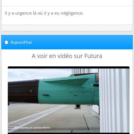
Il y a urgence là où il y a eu négligence.
Aujourd'hui
A voir en vidéo sur Futura