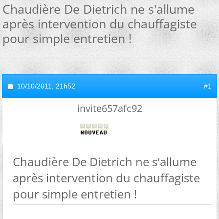
Chaudière De Dietrich ne s'allume
après intervention du chauffagiste
pour simple entretien !
10/10/2011,
21h52
#1
invite657afc92
Chaudière De Dietrich ne s'allume
après intervention du chauffagiste
pour simple entretien !