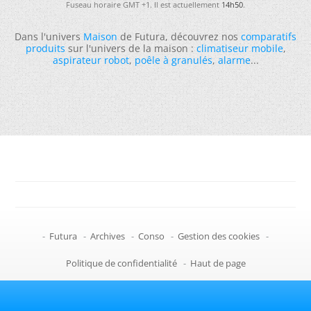
Fuseau horaire GMT +1. Il est actuellement
14h50
.
Dans l'univers
Maison
de Futura, découvrez nos
comparatifs
produits
sur l'univers de la maison :
climatiseur mobile
,
aspirateur robot
,
poêle à granulés
,
alarme
...
-
Futura
-
Archives
-
Conso
-
Gestion des cookies
-
Politique de confidentialité
-
Haut de page