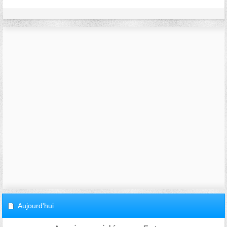
Aujourd'hui