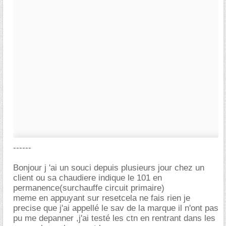
------
Bonjour j 'ai un souci depuis plusieurs jour chez un
client ou sa chaudiere indique le 101 en
permanence(surchauffe circuit primaire)
meme en appuyant sur resetcela ne fais rien je
precise que j'ai appellé le sav de la marque il n'ont pas
pu me depanner ,j'ai testé les ctn en rentrant dans les