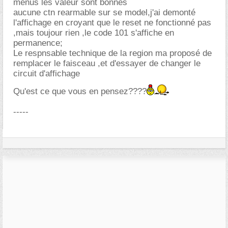
menus les valeur sont bonnes
aucune ctn rearmable sur se model,j'ai demonté
l'affichage en croyant que le reset ne fonctionné pas
,mais toujour rien ,le code 101 s'affiche en
permanence;
Le respnsable technique de la region ma proposé de
remplacer le faisceau ,et d'essayer de changer le
circuit d'affichage
Qu'est ce que vous en pensez????
-----