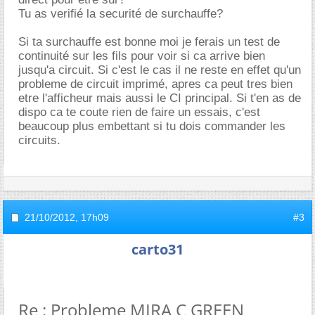
Tu as verifié la securité de surchauffe?
Si ta surchauffe est bonne moi je ferais un test de
continuité sur les fils pour voir si ca arrive bien
jusqu'a circuit. Si c'est le cas il ne reste en effet qu'un
probleme de circuit imprimé, apres ca peut tres bien
etre l'afficheur mais aussi le CI principal. Si t'en as de
dispo ca te coute rien de faire un essais, c'est
beaucoup plus embettant si tu dois commander les
circuits.
21/10/2012,
17h09
#3
carto31
Re : Probleme MIRA C GREEN