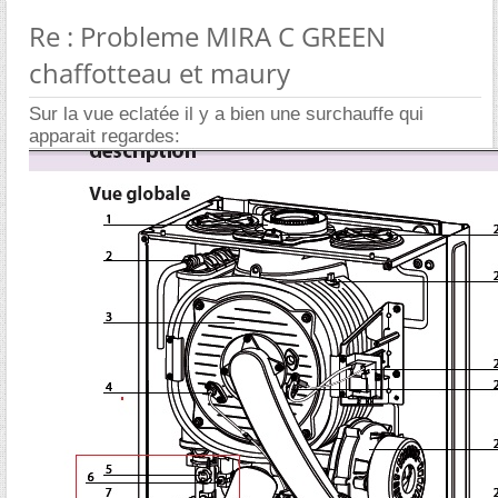
Re : Probleme MIRA C GREEN
chaffotteau et maury
Sur la vue eclatée il y a bien une surchauffe qui
apparait regardes: