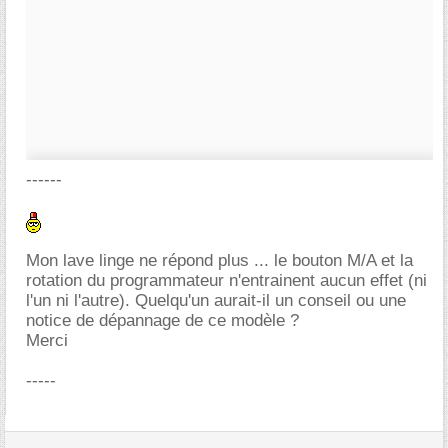
------
Mon lave linge ne répond plus ... le bouton M/A et la
rotation du programmateur n'entrainent aucun effet (ni
l'un ni l'autre). Quelqu'un aurait-il un conseil ou une
notice de dépannage de ce modèle ?
Merci
-----