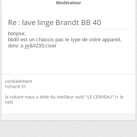
Modérateur
Re : lave linge Brandt BB 40
bonjour,
bb40 est un chassis pas le type de votre appareil,
donc a
pr
&#233;ciser
cordialement
richard 31
la nature nous a doté du meilleur outil "LE CERVEAU" (+ le
net)