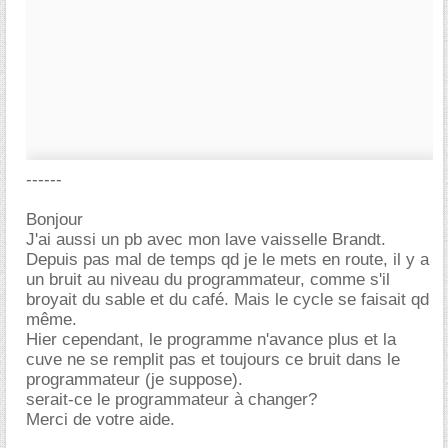
------
Bonjour
J'ai aussi un pb avec mon lave vaisselle Brandt.
Depuis pas mal de temps qd je le mets en route, il y a
un bruit au niveau du programmateur, comme s'il
broyait du sable et du café. Mais le cycle se faisait qd
même.
Hier cependant, le programme n'avance plus et la
cuve ne se remplit pas et toujours ce bruit dans le
programmateur (je suppose).
serait-ce le programmateur à changer?
Merci de votre aide.