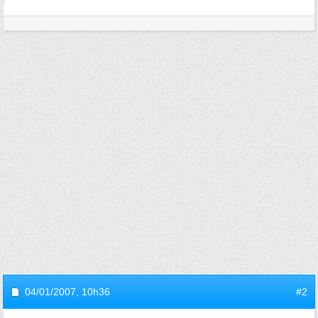
04/01/2007,
10h36
#2