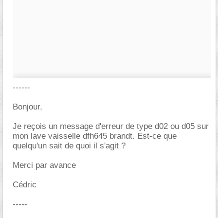
------
Bonjour,
Je reçois un message d'erreur de type d02 ou d05 sur
mon lave vaisselle dfh645 brandt. Est-ce que
quelqu'un sait de quoi il s'agit ?
Merci par avance
Cédric
-----