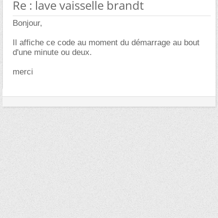
Re : lave vaisselle brandt
Bonjour,
Il affiche ce code au moment du démarrage au bout
d'une minute ou deux.
merci