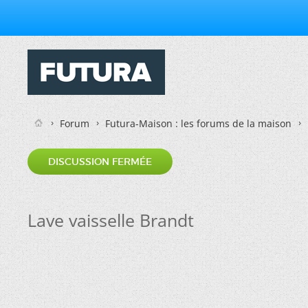
Forum
Futura-Maison : les forums de la maison
DISCUSSION FERMÉE
Lave vaisselle Brandt