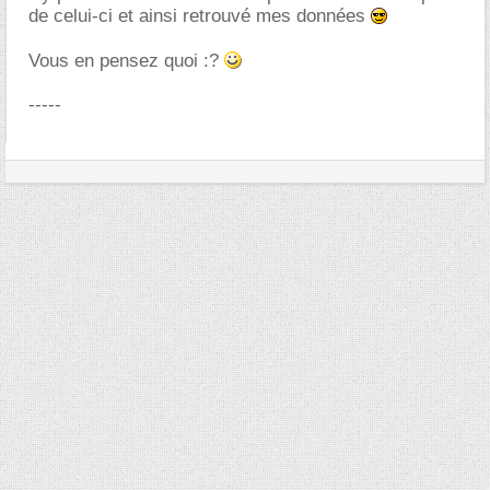
de celui-ci et ainsi retrouvé mes données
Vous en pensez quoi :?
-----