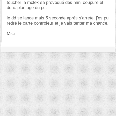
toucher la molex sa provoqué des mini coupure et
donc plantage du pc.
le dd se lance mais 5 seconde aprés s'arrete, j'es pu
retiré le carte controleur et je vais tenter ma chance.
Mici