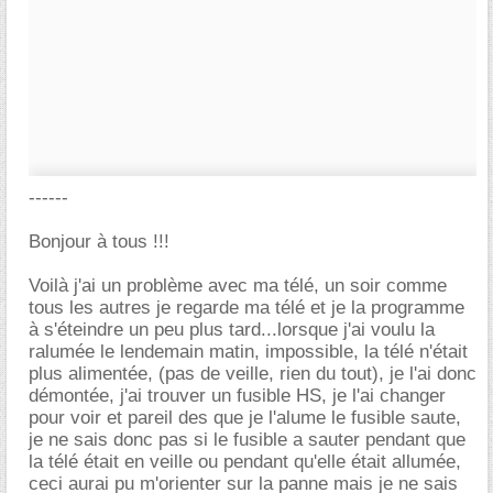
------
Bonjour à tous !!!
Voilà j'ai un problème avec ma télé, un soir comme
tous les autres je regarde ma télé et je la programme
à s'éteindre un peu plus tard...lorsque j'ai voulu la
ralumée le lendemain matin, impossible, la télé n'était
plus alimentée, (pas de veille, rien du tout), je l'ai donc
démontée, j'ai trouver un fusible HS, je l'ai changer
pour voir et pareil des que je l'alume le fusible saute,
je ne sais donc pas si le fusible a sauter pendant que
la télé était en veille ou pendant qu'elle était allumée,
ceci aurai pu m'orienter sur la panne mais je ne sais