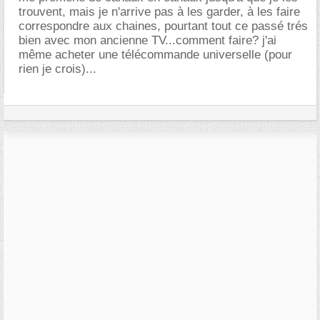
trouvent, mais je n'arrive pas à les garder, à les faire
correspondre aux chaines, pourtant tout ce passé trés
bien avec mon ancienne TV...comment faire? j'ai
même acheter une télécommande universelle (pour
rien je crois)...