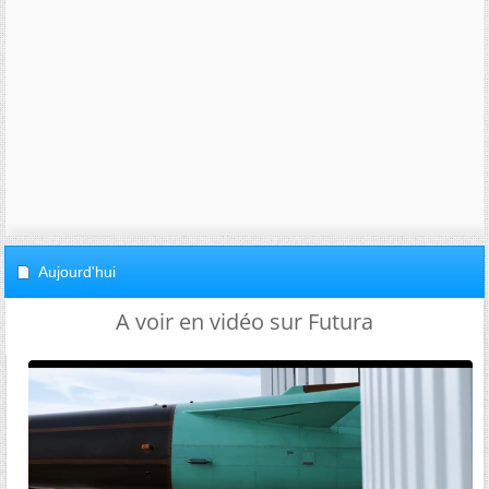
Aujourd'hui
A voir en vidéo sur Futura