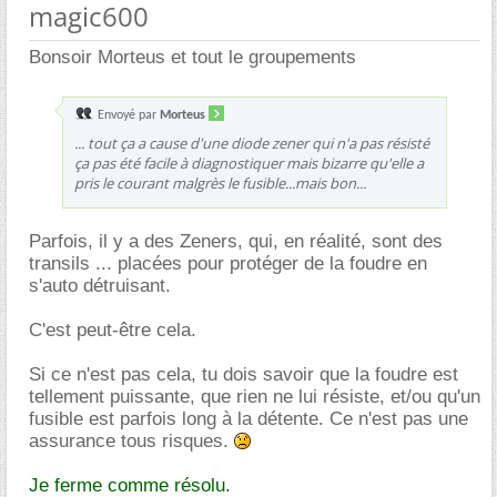
magic600
Bonsoir Morteus et tout le groupements
Envoyé par
Morteus
... tout ça a cause d'une diode zener qui n'a pas résisté
ça pas été facile à diagnostiquer mais bizarre qu'elle a
pris le courant malgrès le fusible...mais bon...
Parfois, il y a des Zeners, qui, en réalité, sont des
transils ... placées pour protéger de la foudre en
s'auto détruisant.
C'est peut-être cela.
Si ce n'est pas cela, tu dois savoir que la foudre est
tellement puissante, que rien ne lui résiste, et/ou qu'un
fusible est parfois long à la détente. Ce n'est pas une
assurance tous risques.
Je ferme comme résolu.