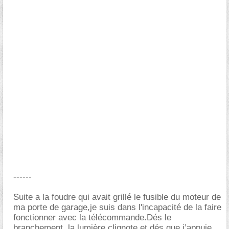
------
Suite a la foudre qui avait grillé le fusible du moteur de
ma porte de garage,je suis dans l'incapacité de la faire
fonctionner avec la télécommande.Dés le
branchement ,la lumière clignote et dés que j’appuie