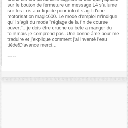
sur le bouton de fermeture un message L4 s’allume
sur les cristaux liquide.pour info il s'agit d'une
motorisation magic600. Le mode d'emploi m'indique
qu'il s'agit du mode "réglage de la fin de course
ouvert"...je dois être cruche ou bête a manger du
foin!mais je comprend pas .Une bonne âme pour me
traduire et j’explique comment j'ai inventé l'eau
tiède!D'avance merci...
-----