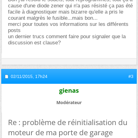
cause d'une diode zener qui n'a pas résisté ça pas été
facile à diagnostiquer mais bizarre qu'elle a pris le
courant malgrès le fusible...mais bon...
merci pour toutes vos informations sur les différents
posts
un dernier trucs comment faire pour signaler que la
discussion est clause?
02/11/2015,
17h24
#3
gienas
Modérateur
Re : problème de réinitialisation du
moteur de ma porte de garage