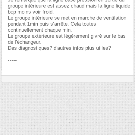
groupe intérieure est assez chaud mais la ligne liquide
bcp moins voir froid.
Le groupe intérieure se met en marche de ventilation
pendant 1min puis s’arrête. Cela toutes
continuellement chaque min.
Le groupe extérieure est légèrement givré sur le bas
de l'échangeur.
Des diagnostiques? d'autres infos plus utiles?
-----