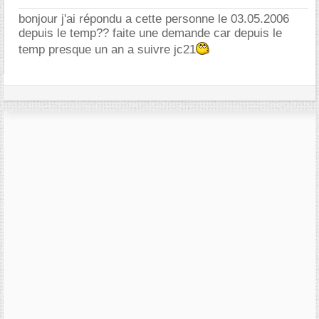
bonjour j'ai répondu a cette personne le 03.05.2006
depuis le temp?? faite une demande car depuis le
temp presque un an a suivre jc21