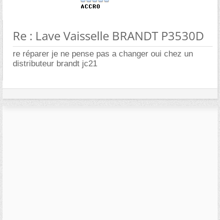
Re : Lave Vaisselle BRANDT P3530D
re réparer je ne pense pas a changer oui chez un
distributeur brandt jc21