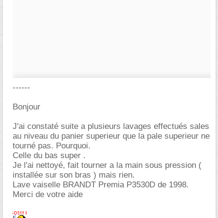
------
Bonjour
J'ai constaté suite a plusieurs lavages effectués sales
au niveau du panier superieur que la pale superieur ne
tourné pas. Pourquoi.
Celle du bas super .
Je l'ai nettoyé, fait tourner a la main sous pression (
installée sur son bras ) mais rien.
Lave vaiselle BRANDT Premia P3530D de 1998.
Merci de votre aide